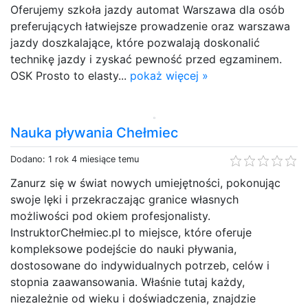
Oferujemy szkoła jazdy automat Warszawa dla osób
preferujących łatwiejsze prowadzenie oraz warszawa
jazdy doszkalające, które pozwalają doskonalić
technikę jazdy i zyskać pewność przed egzaminem.
OSK Prosto to elasty...
pokaż więcej »
Nauka pływania Chełmiec
Dodano: 1 rok 4 miesiące temu
Zanurz się w świat nowych umiejętności, pokonując
swoje lęki i przekraczając granice własnych
możliwości pod okiem profesjonalisty.
InstruktorChełmiec.pl to miejsce, które oferuje
kompleksowe podejście do nauki pływania,
dostosowane do indywidualnych potrzeb, celów i
stopnia zaawansowania. Właśnie tutaj każdy,
niezależnie od wieku i doświadczenia, znajdzie