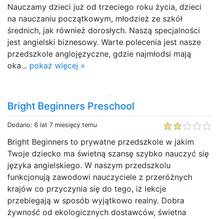
Nauczamy dzieci już od trzeciego roku życia, dzieci
na nauczaniu początkowym, młodzież ze szkół
średnich, jak również dorosłych. Naszą specjalności
jest angielski biznesowy. Warte polecenia jest nasze
przedszkole anglojęzyczne, gdzie najmłodsi mają
oka...
pokaż więcej »
Bright Beginners Preschool
Dodano: 6 lat 7 miesięcy temu
Bright Beginners to prywatne przedszkole w jakim
Twoje dziecko ma świetną szansę szybko nauczyć się
języka angielskiego. W naszym przedszkolu
funkcjonują zawodowi nauczyciele z przeróżnych
krajów co przyczynia się do tego, iż lekcje
przebiegają w sposób wyjątkowo realny. Dobra
żywność od ekologicznych dostawców, świetna