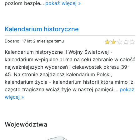
poziom bezpie...
pokaż więcej »
Kalendarium historyczne
Dodano: 17 lat 2 miesiące temu
Kalendarium historyczne II Wojny Światowej -
kalendarium.w-pigulce.pl ma na celu zebranie w całość
najważniejszych wydarzeń i ciekawostek okresu 39-
45. Na stronie znajdziesz kalendarium Polski,
kalendarium życia - kalendarium historii która mimo iż
często tragiczna wciąż żyje w naszej pamięci....
pokaż
więcej »
Województwa