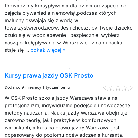
Prowadzimy kursypływania dla dzieci orazspecjalne
zajęcia pływaniadla niemowląt,podczas których
maluchy oswajają się z wodą w
towarzystwierodziców. Jeśli chcesz, by Twoje dziecko
czuło się w wodziepewnie i bezpiecznie, wybierz
naszą szkołępływania w Warszawie– z nami nauka
staje się ...
pokaż więcej »
Kursy prawa jazdy OSK Prosto
Dodano: 9 miesięcy 1 tydzień temu
W OSK Prosto szkoła jazdy Warszawa stawia na
profesjonalizm, indywidualne podejście i nowoczesne
metody nauczania. Nauka jazdy Warszawa obejmuje
zarówno teorię, jak i praktykę w komfortowych
warunkach, a kurs na prawo jazdy Warszawa jest
dopasowany do poziomu doświadczenia kursanta.