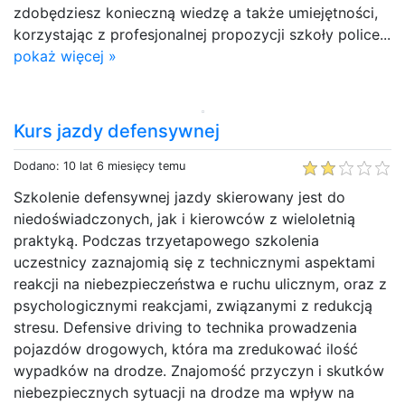
zdobędziesz konieczną wiedzę a także umiejętności,
korzystając z profesjonalnej propozycji szkoły police...
pokaż więcej »
Kurs jazdy defensywnej
Dodano: 10 lat 6 miesięcy temu
Szkolenie defensywnej jazdy skierowany jest do
niedoświadczonych, jak i kierowców z wieloletnią
praktyką. Podczas trzyetapowego szkolenia
uczestnicy zaznajomią się z technicznymi aspektami
reakcji na niebezpieczeństwa e ruchu ulicznym, oraz z
psychologicznymi reakcjami, związanymi z redukcją
stresu. Defensive driving to technika prowadzenia
pojazdów drogowych, która ma zredukować ilość
wypadków na drodze. Znajomość przyczyn i skutków
niebezpiecznych sytuacji na drodze ma wpływ na