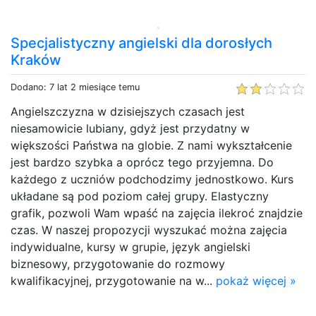
Specjalistyczny angielski dla dorosłych
Kraków
Dodano: 7 lat 2 miesiące temu
Angielszczyzna w dzisiejszych czasach jest
niesamowicie lubiany, gdyż jest przydatny w
większości Państwa na globie. Z nami wykształcenie
jest bardzo szybka a oprócz tego przyjemna. Do
każdego z uczniów podchodzimy jednostkowo. Kurs
układane są pod poziom całej grupy. Elastyczny
grafik, pozwoli Wam wpaść na zajęcia ilekroć znajdzie
czas. W naszej propozycji wyszukać można zajęcia
indywidualne, kursy w grupie, język angielski
biznesowy, przygotowanie do rozmowy
kwalifikacyjnej, przygotowanie na w...
pokaż więcej »