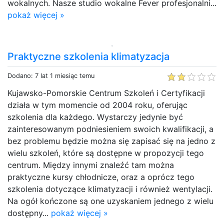
wokalnych. Nasze studio wokalne Fever profesjonalni...
pokaż więcej »
Praktyczne szkolenia klimatyzacja
Dodano: 7 lat 1 miesiąc temu
Kujawsko-Pomorskie Centrum Szkoleń i Certyfikacji
działa w tym momencie od 2004 roku, oferując
szkolenia dla każdego. Wystarczy jedynie być
zainteresowanym podniesieniem swoich kwalifikacji, a
bez problemu będzie można się zapisać się na jedno z
wielu szkoleń, które są dostępne w propozycji tego
centrum. Między innymi znaleźć tam można
praktyczne kursy chłodnicze, oraz a oprócz tego
szkolenia dotyczące klimatyzacji i również wentylacji.
Na ogół kończone są one uzyskaniem jednego z wielu
dostępny...
pokaż więcej »