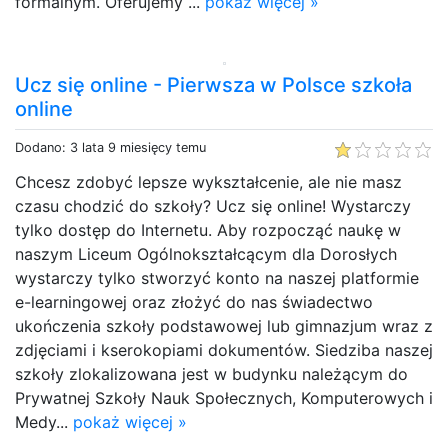
formalnym. Oferujemy ...
pokaż więcej »
Ucz się online - Pierwsza w Polsce szkoła
online
Dodano: 3 lata 9 miesięcy temu
Chcesz zdobyć lepsze wykształcenie, ale nie masz
czasu chodzić do szkoły? Ucz się online! Wystarczy
tylko dostęp do Internetu. Aby rozpocząć naukę w
naszym Liceum Ogólnokształcącym dla Dorosłych
wystarczy tylko stworzyć konto na naszej platformie
e-learningowej oraz złożyć do nas świadectwo
ukończenia szkoły podstawowej lub gimnazjum wraz z
zdjęciami i kserokopiami dokumentów. Siedziba naszej
szkoły zlokalizowana jest w budynku należącym do
Prywatnej Szkoły Nauk Społecznych, Komputerowych i
Medy...
pokaż więcej »