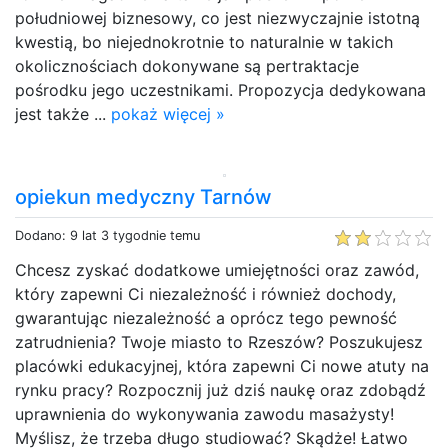
południowej biznesowy, co jest niezwyczajnie istotną
kwestią, bo niejednokrotnie to naturalnie w takich
okolicznościach dokonywane są pertraktacje
pośrodku jego uczestnikami. Propozycja dedykowana
jest także ...
pokaż więcej »
opiekun medyczny Tarnów
Dodano: 9 lat 3 tygodnie temu
Chcesz zyskać dodatkowe umiejętności oraz zawód,
który zapewni Ci niezależność i również dochody,
gwarantując niezależność a oprócz tego pewność
zatrudnienia? Twoje miasto to Rzeszów? Poszukujesz
placówki edukacyjnej, która zapewni Ci nowe atuty na
rynku pracy? Rozpocznij już dziś naukę oraz zdobądź
uprawnienia do wykonywania zawodu masażysty!
Myślisz, że trzeba długo studiować? Skądże! Łatwo