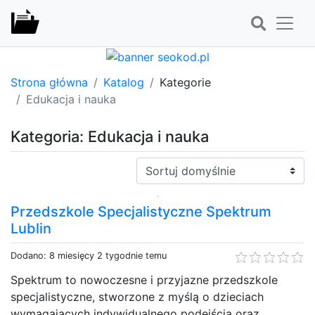
Strona główna
Katalog
Kategorie
Edukacja i nauka
Kategoria: Edukacja i nauka
Sortuj:
Przedszkole Specjalistyczne Spektrum
Lublin
Dodano: 8 miesięcy 2 tygodnie temu
Spektrum to nowoczesne i przyjazne przedszkole
specjalistyczne, stworzone z myślą o dzieciach
wymagających indywidualnego podejścia oraz