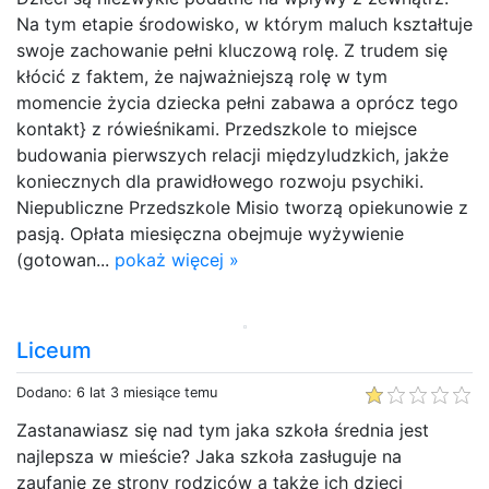
Na tym etapie środowisko, w którym maluch kształtuje
swoje zachowanie pełni kluczową rolę. Z trudem się
kłócić z faktem, że najważniejszą rolę w tym
momencie życia dziecka pełni zabawa a oprócz tego
kontakt} z rówieśnikami. Przedszkole to miejsce
budowania pierwszych relacji międzyludzkich, jakże
koniecznych dla prawidłowego rozwoju psychiki.
Niepubliczne Przedszkole Misio tworzą opiekunowie z
pasją. Opłata miesięczna obejmuje wyżywienie
(gotowan...
pokaż więcej »
Liceum
Dodano: 6 lat 3 miesiące temu
Zastanawiasz się nad tym jaka szkoła średnia jest
najlepsza w mieście? Jaka szkoła zasługuje na
zaufanie ze strony rodziców a także ich dzieci