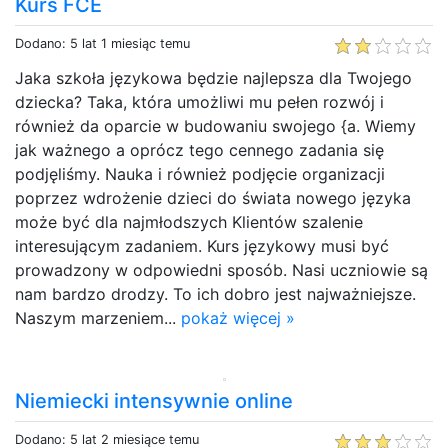
Kurs FCE
Dodano: 5 lat 1 miesiąc temu
Jaka szkoła językowa będzie najlepsza dla Twojego
dziecka? Taka, która umożliwi mu pełen rozwój i
również da oparcie w budowaniu swojego {a. Wiemy
jak ważnego a oprócz tego cennego zadania się
podjęliśmy. Nauka i również podjęcie organizacji
poprzez wdrożenie dzieci do świata nowego języka
może być dla najmłodszych Klientów szalenie
interesującym zadaniem. Kurs językowy musi być
prowadzony w odpowiedni sposób. Nasi uczniowie są
nam bardzo drodzy. To ich dobro jest najważniejsze.
Naszym marzeniem...
pokaż więcej »
Niemiecki intensywnie online
Dodano: 5 lat 2 miesiące temu