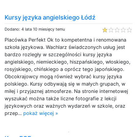
Kursy języka angielskiego Łódź
Dodano: 4 lata 10 miesięcy temu
Placówka Perfekt Ok to kompetentna i renomowana
szkoła językowa. Wachlarz świadczonych usług jest
bardzo rozległy w szczególności kursy języka
angielskiego, niemieckiego, hiszpańskiego, włoskiego,
rosyjskiego, chińskiego a oprócz tego japońskiego.
Obcokrajowcy mogą również wybrać kursy języka
polskiego. Kursy odbywają się w małych grupach, w
miłej i przyjaznej atmosferze. Na stronie internetowej
wyszukać można także liczne fotografie z lekcji
językowych oraz ważnych wydarzeń w szkole, oraz
przep...
pokaż więcej »