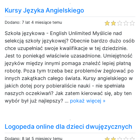
Kursy Języka Angielskiego
Dodano: 7 lat 4 miesiące temu
Szkoła językowa - English Unlimited Myślicie nad
selekcją szkoły językowej? Obecnie bardzo dużo osób
chce uzupełniać swoje kwalifikacje w tej dziedzinie.
Jest to poniekąd właściwie uzasadnione. Umiejętność
języków między innymi pomaga znaleźć lepiej płatną
robotę. Poza tym trzeba bez problemów żeglować po
innych zakątkach całego świata. Kursy angielskiego w
jakich dotej pory pobieraliście nauki - nie spełniała
naszych oczekiwań? Jak zatem kierować się, aby ten
wybór był już najlepszy? ...
pokaż więcej »
Logopeda online dla dzieci dwujęzycznych
Dodano: 8 lat 5 miesięcy temu