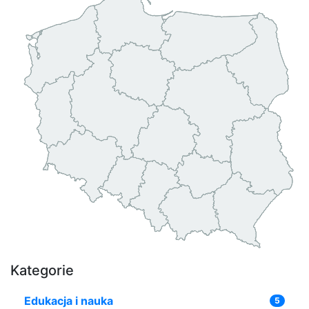
Kategorie
Edukacja i nauka
5