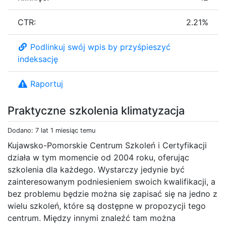
CTR:
2.21%
Podlinkuj swój wpis by przyśpieszyć
indeksację
Raportuj
Praktyczne szkolenia klimatyzacja
Dodano: 7 lat 1 miesiąc temu
Kujawsko-Pomorskie Centrum Szkoleń i Certyfikacji
działa w tym momencie od 2004 roku, oferując
szkolenia dla każdego. Wystarczy jedynie być
zainteresowanym podniesieniem swoich kwalifikacji, a
bez problemu będzie można się zapisać się na jedno z
wielu szkoleń, które są dostępne w propozycji tego
centrum. Między innymi znaleźć tam można