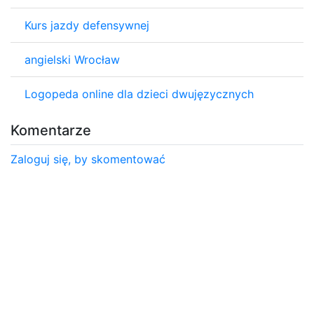
Kurs jazdy defensywnej
angielski Wrocław
Logopeda online dla dzieci dwujęzycznych
Komentarze
Zaloguj się, by skomentować