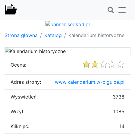
Strona główna
Katalog
Kalendarium historyczne
Ocena:
Adres strony:
www.kalendarium.w-pigulce.pl
Wyświetleń:
3738
Wizyt:
1085
Kliknięć:
14