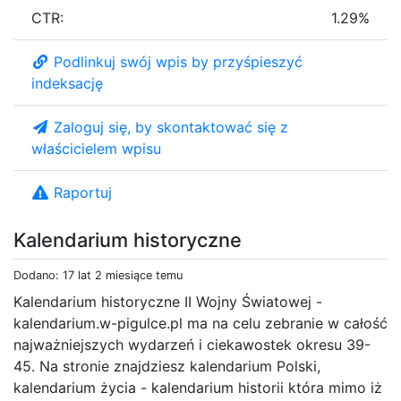
CTR:
1.29%
Podlinkuj swój wpis by przyśpieszyć
indeksację
Zaloguj się, by skontaktować się z
właścicielem wpisu
Raportuj
Kalendarium historyczne
Dodano: 17 lat 2 miesiące temu
Kalendarium historyczne II Wojny Światowej -
kalendarium.w-pigulce.pl ma na celu zebranie w całość
najważniejszych wydarzeń i ciekawostek okresu 39-
45. Na stronie znajdziesz kalendarium Polski,
kalendarium życia - kalendarium historii która mimo iż