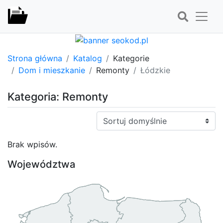
Strona główna
Katalog
Kategorie
Dom i mieszkanie
Remonty
Łódzkie
Kategoria: Remonty
Sortuj:
Brak wpisów.
Województwa