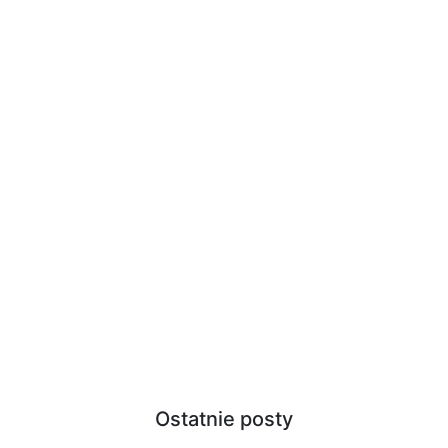
Ostatnie posty