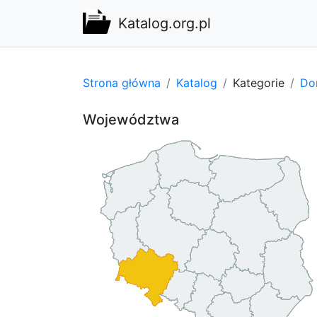
Katalog.org.pl
Strona główna
Katalog
Kategorie
Do
Województwa