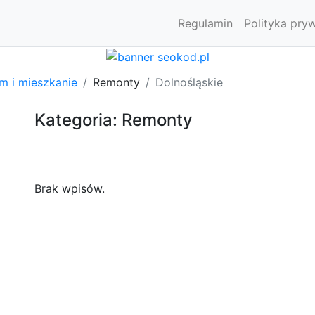
Regulamin
Polityka pry
m i mieszkanie
Remonty
Dolnośląskie
Kategoria: Remonty
Brak wpisów.