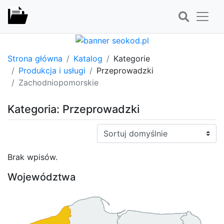
Strona główna
Katalog
Kategorie
Produkcja i usługi
Przeprowadzki
Zachodniopomorskie
Kategoria: Przeprowadzki
Sortuj:
Brak wpisów.
Województwa