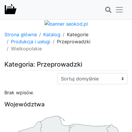
Strona główna
Katalog
Kategorie
Produkcja i usługi
Przeprowadzki
Wielkopolskie
Kategoria: Przeprowadzki
Sortuj:
Brak wpisów.
Województwa