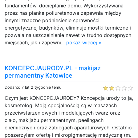
fundamentów, docieplanie domu. Wykorzystywana
przez nas pianka poliuretanowa zapewnia między
innymi znaczne podniesienie sprawności
energetycznej budynków, eliminuje mostki termiczne i
pozwala na uszczelnienie nawet w trudno dostępnych
miejscach, jak i zapewni...
pokaż więcej »
KONCEPCJAURODY.PL - makijaż
permanentny Katowice
Dodano: 7 lat 2 tygodnie temu
Czym jest KONCEPCJAURODY? Koncepcja urody to ja,
kosmetolog. Moją specjalnością są w masażach
przeciwstarzeniowych i modelujących twarz oraz
ciało, makijażu permanentnym, peelingach
chemicznych oraz zabiegach aparaturowych. Ostatnio
poszerzyłam ofertę i mikropigmentację medyczną (m.