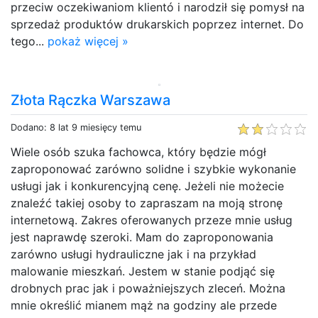
przeciw oczekiwaniom klientó i narodził się pomysł na
sprzedaż produktów drukarskich poprzez internet. Do
tego...
pokaż więcej »
Złota Rączka Warszawa
Dodano: 8 lat 9 miesięcy temu
Wiele osób szuka fachowca, który będzie mógł
zaproponować zarówno solidne i szybkie wykonanie
usługi jak i konkurencyjną cenę. Jeżeli nie możecie
znaleźć takiej osoby to zapraszam na moją stronę
internetową. Zakres oferowanych przeze mnie usług
jest naprawdę szeroki. Mam do zaproponowania
zarówno usługi hydrauliczne jak i na przykład
malowanie mieszkań. Jestem w stanie podjąć się
drobnych prac jak i poważniejszych zleceń. Można
mnie określić mianem mąż na godziny ale przede