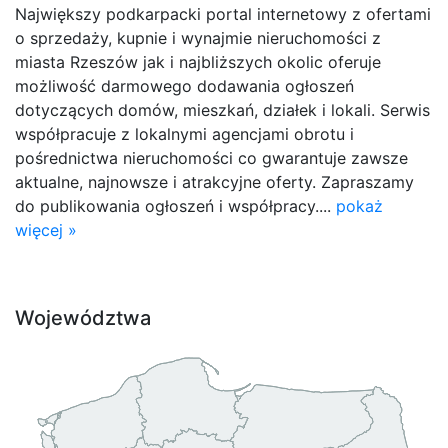
Największy podkarpacki portal internetowy z ofertami
o sprzedaży, kupnie i wynajmie nieruchomości z
miasta Rzeszów jak i najbliższych okolic oferuje
możliwość darmowego dodawania ogłoszeń
dotyczących domów, mieszkań, działek i lokali. Serwis
współpracuje z lokalnymi agencjami obrotu i
pośrednictwa nieruchomości co gwarantuje zawsze
aktualne, najnowsze i atrakcyjne oferty. Zapraszamy
do publikowania ogłoszeń i współpracy....
pokaż
więcej »
Województwa