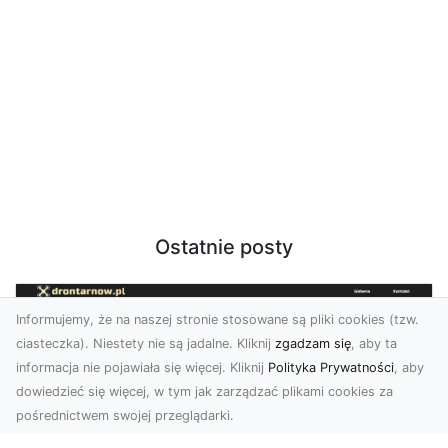
Ostatnie posty
Informujemy, że na naszej stronie stosowane są pliki cookies (tzw.
ciasteczka). Niestety nie są jadalne. Kliknij
zgadzam się
, aby ta
informacja nie pojawiała się więcej. Kliknij
Polityka Prywatności
, aby
dowiedzieć się więcej, w tym jak zarządzać plikami cookies za
pośrednictwem swojej przeglądarki.