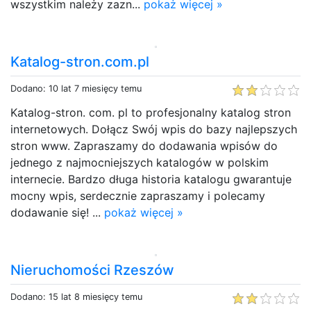
wszystkim należy zazn...
pokaż więcej »
Katalog-stron.com.pl
Dodano: 10 lat 7 miesięcy temu
Katalog-stron. com. pl to profesjonalny katalog stron
internetowych. Dołącz Swój wpis do bazy najlepszych
stron www. Zapraszamy do dodawania wpisów do
jednego z najmocniejszych katalogów w polskim
internecie. Bardzo długa historia katalogu gwarantuje
mocny wpis, serdecznie zapraszamy i polecamy
dodawanie się! ...
pokaż więcej »
Nieruchomości Rzeszów
Dodano: 15 lat 8 miesięcy temu