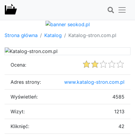
Strona główna
Katalog
Katalog-stron.com.pl
Ocena:
Adres strony:
www.katalog-stron.com.pl
Wyświetleń:
4585
Wizyt:
1213
Kliknięć:
42