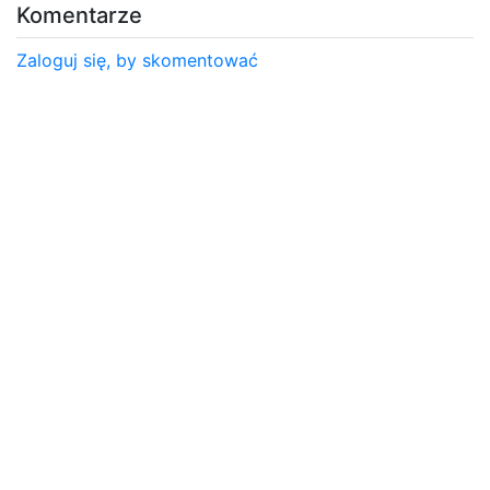
Komentarze
Zaloguj się, by skomentować