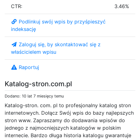
CTR:
3.46%
Podlinkuj swój wpis by przyśpieszyć
indeksację
Zaloguj się, by skontaktować się z
właścicielem wpisu
Raportuj
Katalog-stron.com.pl
Dodano: 10 lat 7 miesięcy temu
Katalog-stron. com. pl to profesjonalny katalog stron
internetowych. Dołącz Swój wpis do bazy najlepszych
stron www. Zapraszamy do dodawania wpisów do
jednego z najmocniejszych katalogów w polskim
internecie. Bardzo długa historia katalogu gwarantuje