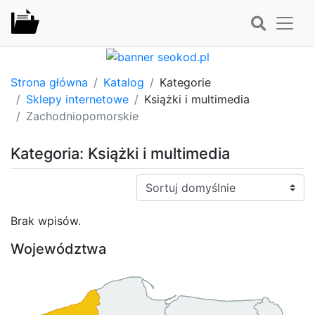
Strona główna
Katalog
Kategorie
Sklepy internetowe
Książki i multimedia
Zachodniopomorskie
Kategoria: Książki i multimedia
Sortuj:
Brak wpisów.
Województwa