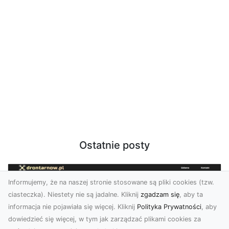
Ostatnie posty
Informujemy, że na naszej stronie stosowane są pliki cookies (tzw.
ciasteczka). Niestety nie są jadalne. Kliknij
zgadzam się
, aby ta
informacja nie pojawiała się więcej. Kliknij
Polityka Prywatności
, aby
dowiedzieć się więcej, w tym jak zarządzać plikami cookies za