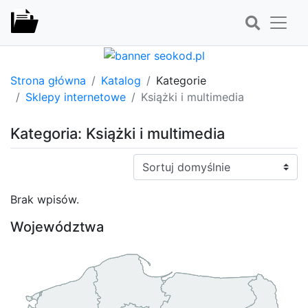
Strona główna
Katalog
Kategorie
Sklepy internetowe
Książki i multimedia
Kategoria: Książki i multimedia
Sortuj:
Brak wpisów.
Województwa