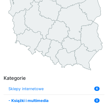
Kategorie
Sklepy internetowe
6
-
Książki i multimedia
0