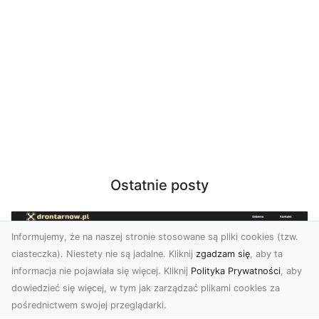
Ostatnie posty
Informujemy, że na naszej stronie stosowane są pliki cookies (tzw.
ciasteczka). Niestety nie są jadalne. Kliknij
zgadzam się
, aby ta
informacja nie pojawiała się więcej. Kliknij
Polityka Prywatności
, aby
dowiedzieć się więcej, w tym jak zarządzać plikami cookies za
pośrednictwem swojej przeglądarki.