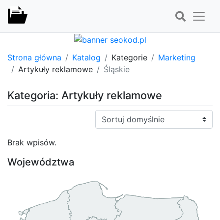
Strona główna
Katalog
Kategorie
Marketing
Artykuły reklamowe
Śląskie
Kategoria: Artykuły reklamowe
Sortuj:
Brak wpisów.
Województwa