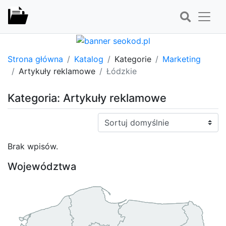
Strona główna
Katalog
Kategorie
Marketing
Artykuły reklamowe
Łódzkie
Kategoria: Artykuły reklamowe
Sortuj:
Brak wpisów.
Województwa