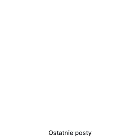
Ostatnie posty