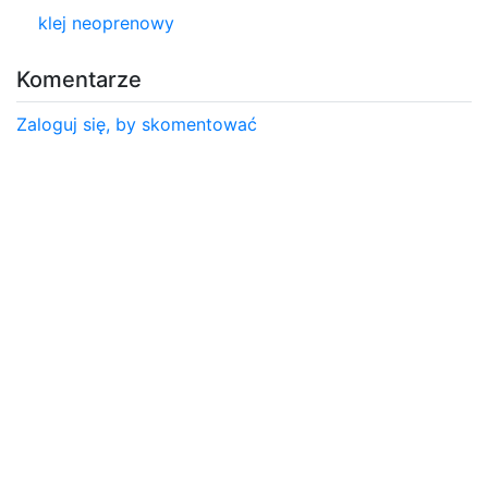
klej neoprenowy
Komentarze
Zaloguj się, by skomentować