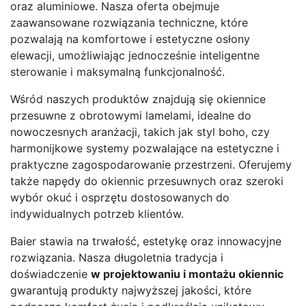
oraz aluminiowe. Nasza oferta obejmuje
zaawansowane rozwiązania techniczne, które
pozwalają na komfortowe i estetyczne osłony
elewacji, umożliwiając jednocześnie inteligentne
sterowanie i maksymalną funkcjonalność.
Wśród naszych produktów znajdują się okiennice
przesuwne z obrotowymi lamelami, idealne do
nowoczesnych aranżacji, takich jak styl boho, czy
harmonijkowe systemy pozwalające na estetyczne i
praktyczne zagospodarowanie przestrzeni. Oferujemy
także napędy do okiennic przesuwnych oraz szeroki
wybór okuć i osprzętu dostosowanych do
indywidualnych potrzeb klientów.
Baier stawia na trwałość, estetykę oraz innowacyjne
rozwiązania. Nasza długoletnia tradycja i
doświadczenie
w projektowaniu i montażu okiennic
gwarantują produkty najwyższej jakości, które