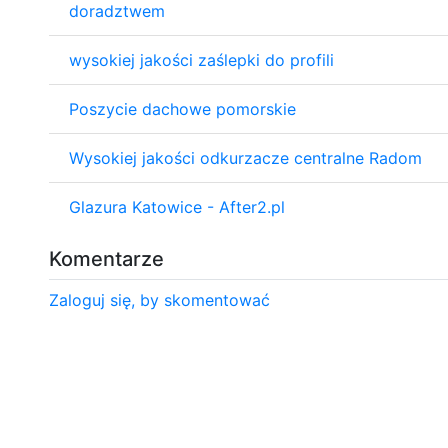
doradztwem
wysokiej jakości zaślepki do profili
Poszycie dachowe pomorskie
Wysokiej jakości odkurzacze centralne Radom
Glazura Katowice - After2.pl
Komentarze
Zaloguj się, by skomentować