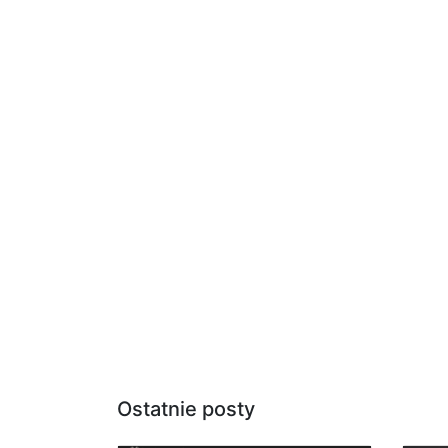
Ostatnie posty