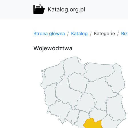
Katalog.org.pl
Strona główna
Katalog
Kategorie
Bi
Województwa