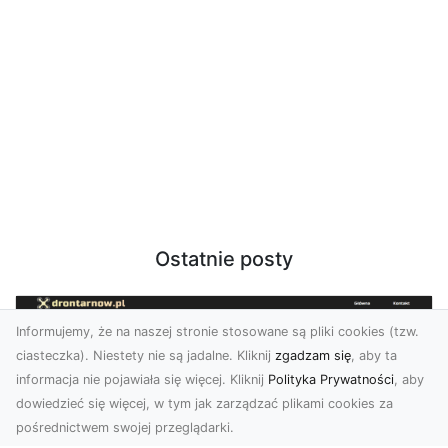
Ostatnie posty
Informujemy, że na naszej stronie stosowane są pliki cookies (tzw.
ciasteczka). Niestety nie są jadalne. Kliknij
zgadzam się
, aby ta
informacja nie pojawiała się więcej. Kliknij
Polityka Prywatności
, aby
dowiedzieć się więcej, w tym jak zarządzać plikami cookies za
pośrednictwem swojej przeglądarki.