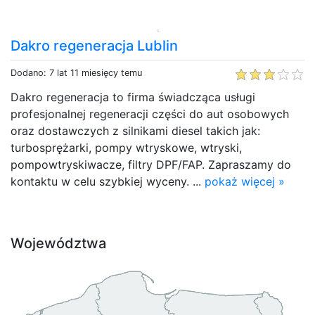
Dakro regeneracja Lublin
Dodano: 7 lat 11 miesięcy temu
Dakro regeneracja to firma świadcząca usługi
profesjonalnej regeneracji części do aut osobowych
oraz dostawczych z silnikami diesel takich jak:
turbosprężarki, pompy wtryskowe, wtryski,
pompowtryskiwacze, filtry DPF/FAP. Zapraszamy do
kontaktu w celu szybkiej wyceny. ...
pokaż więcej »
Województwa