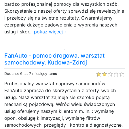
bardzo profesjonalnej pomocy dla wszystkich osób.
Skorzystanie z naszej oferty sprawdzi się rewelacyjnie
i przełoży się na świetne rezultaty. Gwarantujemy
czerpanie dużego zadowolenia z wybrania naszych
usług i skor...
pokaż więcej »
FanAuto - pomoc drogowa, warsztat
samochodowy, Kudowa-Zdrój
Dodano: 6 lat 7 miesięcy temu
Profesjonalny warsztat naprawy samochodów
FanAuto zaprasza do skorzystania z oferty swoich
usług. Nasz warsztat zajmuje się szeroko pojętą
mechaniką pojazdową. Wśród wielu świadczonych
usług oferujemy naszym klientom m. in. : wymianę
opon, obsługę klimatyzacji, wymianę filtrów
samochodowych, przeglądy i kontrole diagnostyczne.