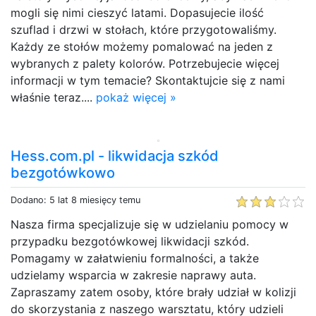
mogli się nimi cieszyć latami. Dopasujecie ilość
szuflad i drzwi w stołach, które przygotowaliśmy.
Każdy ze stołów możemy pomalować na jeden z
wybranych z palety kolorów. Potrzebujecie więcej
informacji w tym temacie? Skontaktujcie się z nami
właśnie teraz....
pokaż więcej »
Hess.com.pl - likwidacja szkód
bezgotówkowo
Dodano: 5 lat 8 miesięcy temu
Nasza firma specjalizuje się w udzielaniu pomocy w
przypadku bezgotówkowej likwidacji szkód.
Pomagamy w załatwieniu formalności, a także
udzielamy wsparcia w zakresie naprawy auta.
Zapraszamy zatem osoby, które brały udział w kolizji
do skorzystania z naszego warsztatu, który udzieli