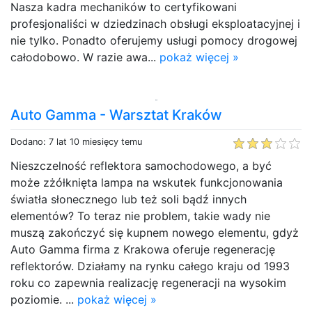
Nasza kadra mechaników to certyfikowani
profesjonaliści w dziedzinach obsługi eksploatacyjnej i
nie tylko. Ponadto oferujemy usługi pomocy drogowej
całodobowo. W razie awa...
pokaż więcej »
Auto Gamma - Warsztat Kraków
Dodano: 7 lat 10 miesięcy temu
Nieszczelność reflektora samochodowego, a być
może zżółknięta lampa na wskutek funkcjonowania
światła słonecznego lub też soli bądź innych
elementów? To teraz nie problem, takie wady nie
muszą zakończyć się kupnem nowego elementu, gdyż
Auto Gamma firma z Krakowa oferuje regenerację
reflektorów. Działamy na rynku całego kraju od 1993
roku co zapewnia realizację regeneracji na wysokim
poziomie. ...
pokaż więcej »