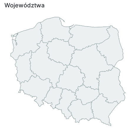
Województwa