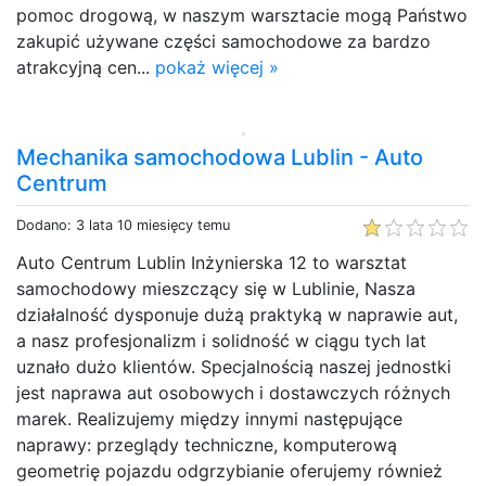
pomoc drogową, w naszym warsztacie mogą Państwo
zakupić używane części samochodowe za bardzo
atrakcyjną cen...
pokaż więcej »
Mechanika samochodowa Lublin - Auto
Centrum
Dodano: 3 lata 10 miesięcy temu
Auto Centrum Lublin Inżynierska 12 to warsztat
samochodowy mieszczący się w Lublinie, Nasza
działalność dysponuje dużą praktyką w naprawie aut,
a nasz profesjonalizm i solidność w ciągu tych lat
uznało dużo klientów. Specjalnością naszej jednostki
jest naprawa aut osobowych i dostawczych różnych
marek. Realizujemy między innymi następujące
naprawy: przeglądy techniczne, komputerową
geometrię pojazdu odgrzybianie oferujemy również