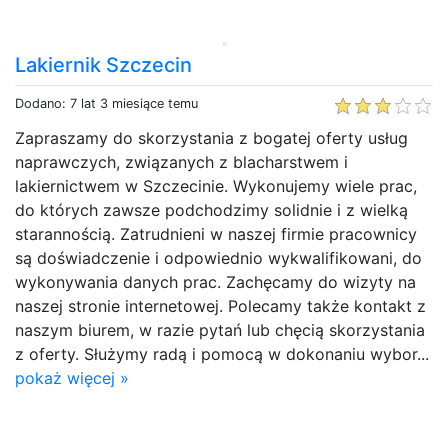
Lakiernik Szczecin
Dodano: 7 lat 3 miesiące temu
Zapraszamy do skorzystania z bogatej oferty usług
naprawczych, związanych z blacharstwem i
lakiernictwem w Szczecinie. Wykonujemy wiele prac,
do których zawsze podchodzimy solidnie i z wielką
starannością. Zatrudnieni w naszej firmie pracownicy
są doświadczenie i odpowiednio wykwalifikowani, do
wykonywania danych prac. Zachęcamy do wizyty na
naszej stronie internetowej. Polecamy także kontakt z
naszym biurem, w razie pytań lub chęcią skorzystania
z oferty. Służymy radą i pomocą w dokonaniu wybor...
pokaż więcej »