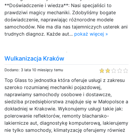
**Doświadczenie i wiedza**: Nasi specjaliści to
prawdziwi magicy mechaniki. Zdobyliśmy bogate
doświadczenie, naprawiając różnorodne modele
samochodów. Nie ma dla nas tajemniczych usterek ani
trudnych diagnoz. Każde aut...
pokaż więcej »
Wulkanizacja Kraków
Dodano: 3 lata 10 miesięcy temu
Top Glass to jednostka która oferuje usługi z zakresu
szeroko rozumianej mechaniki pojazdowej,
naprawiamy samochody osobowe i dostawcze,
siedziba przedsiębiorstwa znajduje się w Małopolsce a
dokładniej w Krakowie. Wykonujemy usługi takie jak:
polerowanie reflektorów, remonty blacharsko-
lakiernicze aut, diagnostykę komputerową, lakierujemy
nie tylko samochody, klimatyzację oferujemy również