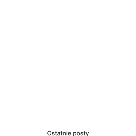
Ostatnie posty