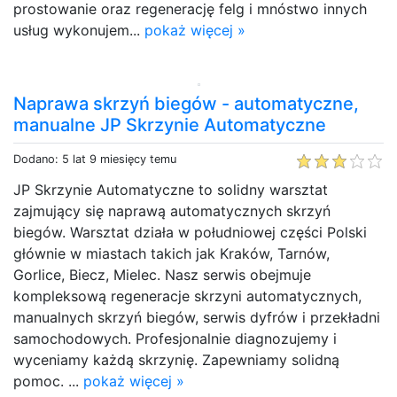
prostowanie oraz regenerację felg i mnóstwo innych
usług wykonujem...
pokaż więcej »
Naprawa skrzyń biegów - automatyczne,
manualne JP Skrzynie Automatyczne
Dodano: 5 lat 9 miesięcy temu
JP Skrzynie Automatyczne to solidny warsztat
zajmujący się naprawą automatycznych skrzyń
biegów. Warsztat działa w południowej części Polski
głównie w miastach takich jak Kraków, Tarnów,
Gorlice, Biecz, Mielec. Nasz serwis obejmuje
kompleksową regeneracje skrzyni automatycznych,
manualnych skrzyń biegów, serwis dyfrów i przekładni
samochodowych. Profesjonalnie diagnozujemy i
wyceniamy każdą skrzynię. Zapewniamy solidną
pomoc. ...
pokaż więcej »