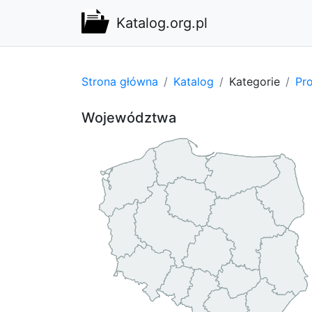
Katalog.org.pl
Strona główna
Katalog
Kategorie
Pro
Województwa