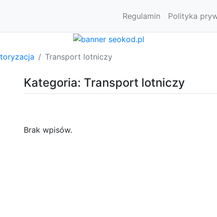
Regulamin
Polityka pry
toryzacja
Transport lotniczy
Kategoria: Transport lotniczy
Brak wpisów.