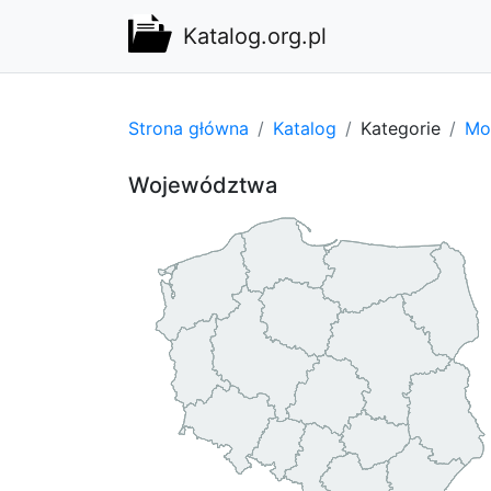
Katalog.org.pl
Strona główna
Katalog
Kategorie
Mo
Województwa