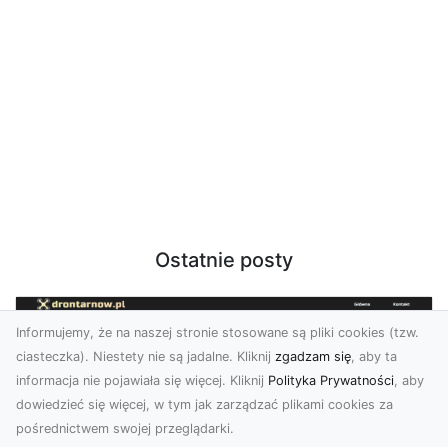
Ostatnie posty
Informujemy, że na naszej stronie stosowane są pliki cookies (tzw.
ciasteczka). Niestety nie są jadalne. Kliknij
zgadzam się
, aby ta
informacja nie pojawiała się więcej. Kliknij
Polityka Prywatności
, aby
dowiedzieć się więcej, w tym jak zarządzać plikami cookies za
pośrednictwem swojej przeglądarki.