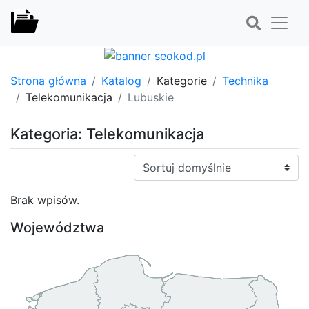
Strona główna
Katalog
Kategorie
Technika
Telekomunikacja
Lubuskie
Kategoria: Telekomunikacja
Sortuj:
Brak wpisów.
Województwa