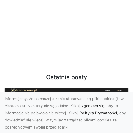
Ostatnie posty
Informujemy, że na naszej stronie stosowane są pliki cookies (tzw.
ciasteczka). Niestety nie są jadalne. Kliknij
zgadzam się
, aby ta
informacja nie pojawiała się więcej. Kliknij
Polityka Prywatności
, aby
dowiedzieć się więcej, w tym jak zarządzać plikami cookies za
pośrednictwem swojej przeglądarki.