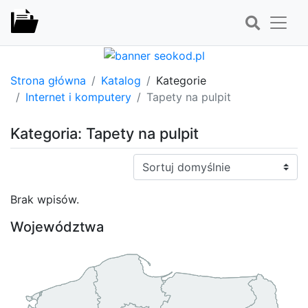
Strona główna
Katalog
Kategorie
Internet i komputery
Tapety na pulpit
Kategoria: Tapety na pulpit
Sortuj:
Brak wpisów.
Województwa