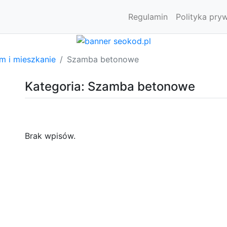
Regulamin
Polityka pry
m i mieszkanie
Szamba betonowe
Kategoria: Szamba betonowe
Brak wpisów.