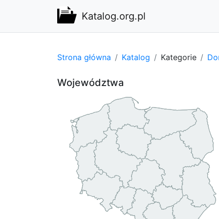
Katalog.org.pl
Strona główna
Katalog
Kategorie
Do
Województwa