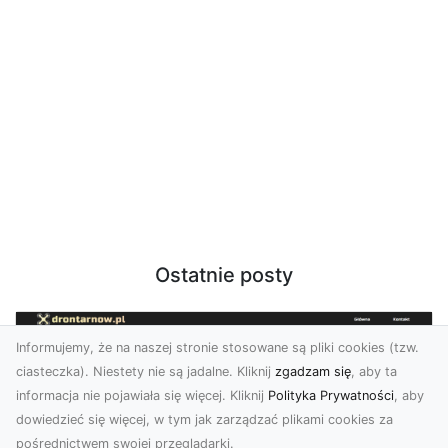
Ostatnie posty
Informujemy, że na naszej stronie stosowane są pliki cookies (tzw.
ciasteczka). Niestety nie są jadalne. Kliknij
zgadzam się
, aby ta
informacja nie pojawiała się więcej. Kliknij
Polityka Prywatności
, aby
dowiedzieć się więcej, w tym jak zarządzać plikami cookies za
pośrednictwem swojej przeglądarki.