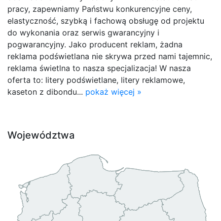
pracy, zapewniamy Państwu konkurencyjne ceny,
elastyczność, szybką i fachową obsługę od projektu
do wykonania oraz serwis gwarancyjny i
pogwarancyjny. Jako producent reklam, żadna
reklama podświetlana nie skrywa przed nami tajemnic,
reklama świetlna to nasza specjalizacja! W nasza
oferta to: litery podświetlane, litery reklamowe,
kaseton z dibondu...
pokaż więcej »
Województwa