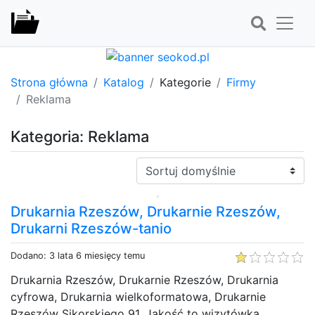
Strona główna
Katalog
Kategorie
Firmy
Reklama
Kategoria: Reklama
Sortuj:
Drukarnia Rzeszów, Drukarnie Rzeszów,
Drukarni Rzeszów-tanio
Dodano: 3 lata 6 miesięcy temu
Drukarnia Rzeszów, Drukarnie Rzeszów, Drukarnia
cyfrowa, Drukarnia wielkoformatowa, Drukarnie
Rzeszów Sikorskiego 91, Jakość to wizytówka