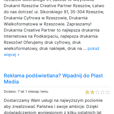
Drukarni Rzeszów Creative Partner Rzeszów, Łatwo
do nas dotrzeć ul. Sikorskiego 91, 35-304 Rzeszów,
Drukarnia Cyfrowa w Rzeszowie, Drukarnia
Wielkoformatowa w Rzeszowie. Zapraszamy!
Drukarnia Creative Partner to najlepsza drukarnia
internetowa na Podkarpaciu, najlepsza drukarnia
Rzeszów! Oferujemy druk cyfrowy, druk
wielkoformatowy, druk naklejek, druk na ...
pokaż
więcej »
Reklama podświetlana? Wpadnij do Plast
Media
Dodano: 7 lat 1 miesiąc temu
Dostarczamy Wam usługi na najwyższym poziomie
aby zrealizować Państwa i swoje ambicje. Dzięki
doświadczeniom wyniesionym z kilku ostatnich lat