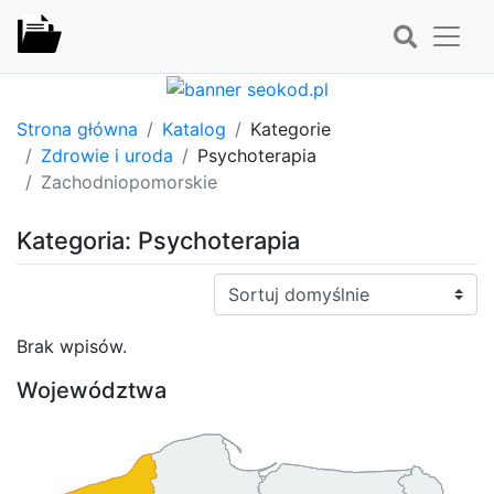
Strona główna
Katalog
Kategorie
Zdrowie i uroda
Psychoterapia
Zachodniopomorskie
Kategoria: Psychoterapia
Sortuj:
Brak wpisów.
Województwa