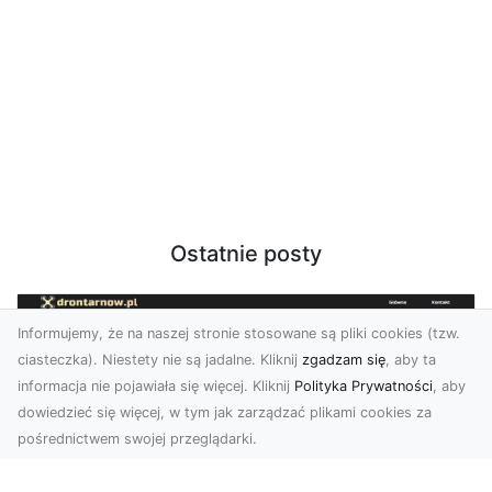
Ostatnie posty
Informujemy, że na naszej stronie stosowane są pliki cookies (tzw.
ciasteczka). Niestety nie są jadalne. Kliknij
zgadzam się
, aby ta
informacja nie pojawiała się więcej. Kliknij
Polityka Prywatności
, aby
dowiedzieć się więcej, w tym jak zarządzać plikami cookies za
pośrednictwem swojej przeglądarki.