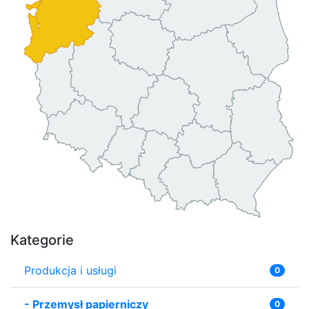
Kategorie
Produkcja i usługi
0
-
Przemysł papierniczy
0