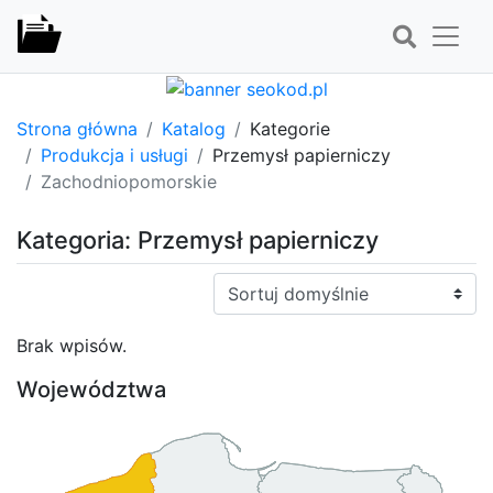
Strona główna
Katalog
Kategorie
Produkcja i usługi
Przemysł papierniczy
Zachodniopomorskie
Kategoria: Przemysł papierniczy
Sortuj:
Brak wpisów.
Województwa