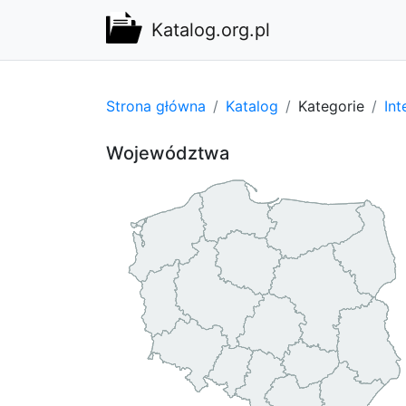
Katalog.org.pl
Strona główna
Katalog
Kategorie
Int
Województwa