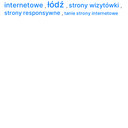
łódź
internetowe
strony wizytówki
,
,
,
strony responsywne
,
tanie strony internetowe