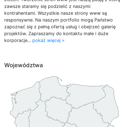
zawsze staramy się podzielić z naszymi
kontrahentami. Wszystkie nasze strony www są
responsywne. Na naszym portfolio mogą Państwo
zapoznać się z pełną ofertą usług i obejrzeć galerię
projektów. Zapraszamy do kontaktu małe i duże
korporacje...
pokaż więcej »
Województwa