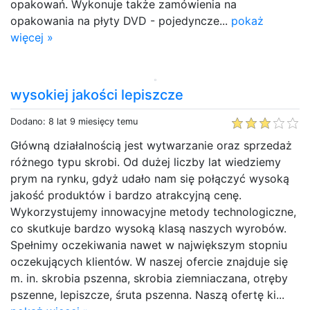
opakowań. Wykonuje także zamówienia na
opakowania na płyty DVD - pojedyncze...
pokaż
więcej »
wysokiej jakości lepiszcze
Dodano: 8 lat 9 miesięcy temu
Główną działalnością jest wytwarzanie oraz sprzedaż
różnego typu skrobi. Od dużej liczby lat wiedziemy
prym na rynku, gdyż udało nam się połączyć wysoką
jakość produktów i bardzo atrakcyjną cenę.
Wykorzystujemy innowacyjne metody technologiczne,
co skutkuje bardzo wysoką klasą naszych wyrobów.
Spełnimy oczekiwania nawet w największym stopniu
oczekujących klientów. W naszej ofercie znajduje się
m. in. skrobia pszenna, skrobia ziemniaczana, otręby
pszenne, lepiszcze, śruta pszenna. Naszą ofertę ki...