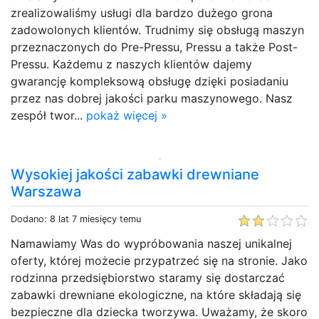
zrealizowaliśmy usługi dla bardzo dużego grona
zadowolonych klientów. Trudnimy się obsługą maszyn
przeznaczonych do Pre-Pressu, Pressu a także Post-
Pressu. Każdemu z naszych klientów dajemy
gwarancję kompleksową obsługę dzięki posiadaniu
przez nas dobrej jakości parku maszynowego. Nasz
zespół twor...
pokaż więcej »
Wysokiej jakości zabawki drewniane
Warszawa
Dodano: 8 lat 7 miesięcy temu
Namawiamy Was do wypróbowania naszej unikalnej
oferty, której możecie przypatrzeć się na stronie. Jako
rodzinna przedsiębiorstwo staramy się dostarczać
zabawki drewniane ekologiczne, na które składają się
bezpieczne dla dziecka tworzywa. Uważamy, że skoro