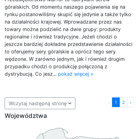
góralskich. Od momentu naszego pojawienia się na
rynku postanowiliśmy skupić się jedynie a także tylko
na działalności krajowej. Wprowadzane przez nas
towary można podzielić na dwie grupy: produkty
regionalne i również tradycyjne. Jeżeli chodzi o
jeszcze bardziej dokładne przedstawienie działalności
to oferujemy sery góralskie a oprócz tego sery
wędzone. W zarówno jednym, jak i również drugim
przypadku chodzi o produkcję połączoną z
dystrybucją. Co jesz...
pokaż więcej »
‹
1
2
›
Wczytaj następną stronę
Województwa