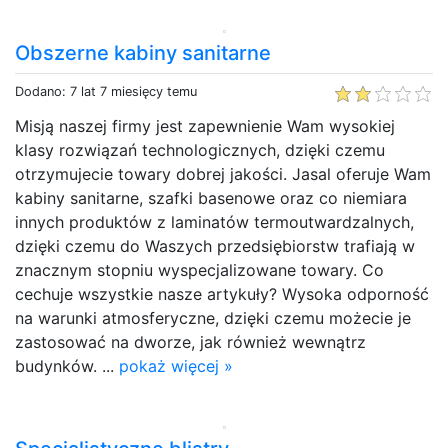
Obszerne kabiny sanitarne
Dodano: 7 lat 7 miesięcy temu
Misją naszej firmy jest zapewnienie Wam wysokiej
klasy rozwiązań technologicznych, dzięki czemu
otrzymujecie towary dobrej jakości. Jasal oferuje Wam
kabiny sanitarne, szafki basenowe oraz co niemiara
innych produktów z laminatów termoutwardzalnych,
dzięki czemu do Waszych przedsiębiorstw trafiają w
znacznym stopniu wyspecjalizowane towary. Co
cechuje wszystkie nasze artykuły? Wysoka odporność
na warunki atmosferyczne, dzięki czemu możecie je
zastosować na dworze, jak również wewnątrz
budynków. ...
pokaż więcej »