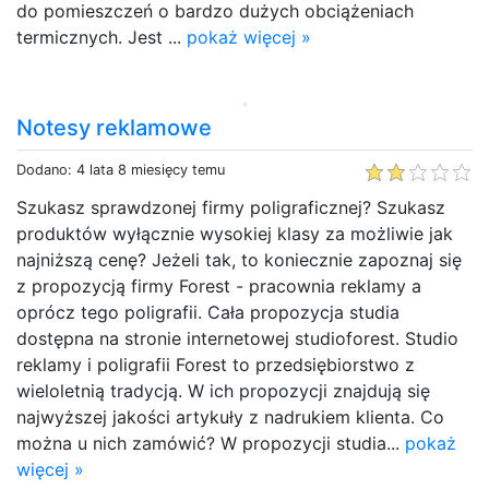
do pomieszczeń o bardzo dużych obciążeniach
termicznych. Jest ...
pokaż więcej »
Notesy reklamowe
Dodano: 4 lata 8 miesięcy temu
Szukasz sprawdzonej firmy poligraficznej? Szukasz
produktów wyłącznie wysokiej klasy za możliwie jak
najniższą cenę? Jeżeli tak, to koniecznie zapoznaj się
z propozycją firmy Forest - pracownia reklamy a
oprócz tego poligrafii. Cała propozycja studia
dostępna na stronie internetowej studioforest. Studio
reklamy i poligrafii Forest to przedsiębiorstwo z
wieloletnią tradycją. W ich propozycji znajdują się
najwyższej jakości artykuły z nadrukiem klienta. Co
można u nich zamówić? W propozycji studia...
pokaż
więcej »