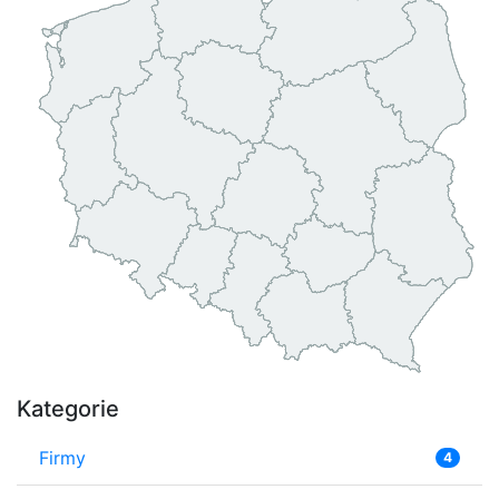
Kategorie
Firmy
4