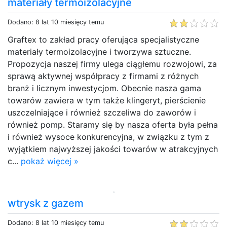
materiały termoizolacyjne
Dodano: 8 lat 10 miesięcy temu
Graftex to zakład pracy oferująca specjalistyczne
materiały termoizolacyjne i tworzywa sztuczne.
Propozycja naszej firmy ulega ciągłemu rozwojowi, za
sprawą aktywnej współpracy z firmami z różnych
branż i licznym inwestycjom. Obecnie nasza gama
towarów zawiera w tym także klingeryt, pierścienie
uszczelniające i również szczeliwa do zaworów i
również pomp. Staramy się by nasza oferta była pełna
i również wysoce konkurencyjna, w związku z tym z
wyjątkiem najwyższej jakości towarów w atrakcyjnych
c...
pokaż więcej »
wtrysk z gazem
Dodano: 8 lat 10 miesięcy temu