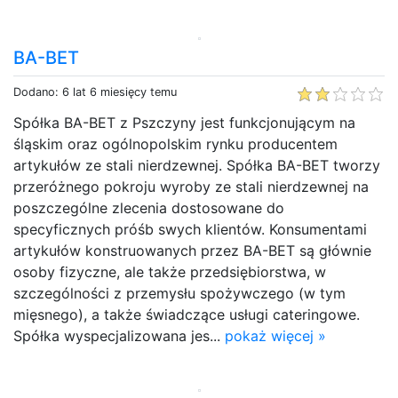
BA-BET
Dodano: 6 lat 6 miesięcy temu
Spółka BA-BET z Pszczyny jest funkcjonującym na
śląskim oraz ogólnopolskim rynku producentem
artykułów ze stali nierdzewnej. Spółka BA-BET tworzy
przeróżnego pokroju wyroby ze stali nierdzewnej na
poszczególne zlecenia dostosowane do
specyficznych próśb swych klientów. Konsumentami
artykułów konstruowanych przez BA-BET są głównie
osoby fizyczne, ale także przedsiębiorstwa, w
szczególności z przemysłu spożywczego (w tym
mięsnego), a także świadczące usługi cateringowe.
Spółka wyspecjalizowana jes...
pokaż więcej »