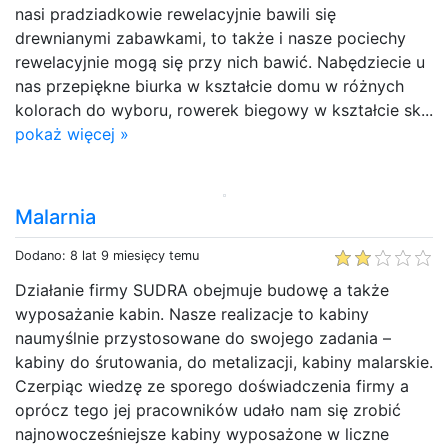
nasi pradziadkowie rewelacyjnie bawili się
drewnianymi zabawkami, to także i nasze pociechy
rewelacyjnie mogą się przy nich bawić. Nabędziecie u
nas przepiękne biurka w kształcie domu w różnych
kolorach do wyboru, rowerek biegowy w kształcie sk...
pokaż więcej »
Malarnia
Dodano: 8 lat 9 miesięcy temu
Działanie firmy SUDRA obejmuje budowę a także
wyposażanie kabin. Nasze realizacje to kabiny
naumyślnie przystosowane do swojego zadania –
kabiny do śrutowania, do metalizacji, kabiny malarskie.
Czerpiąc wiedzę ze sporego doświadczenia firmy a
oprócz tego jej pracowników udało nam się zrobić
najnowocześniejsze kabiny wyposażone w liczne