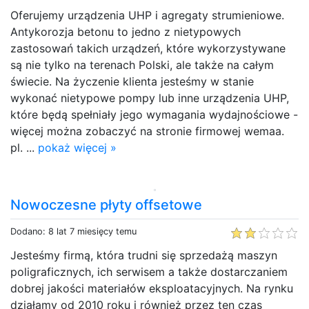
Oferujemy urządzenia UHP i agregaty strumieniowe.
Antykorozja betonu to jedno z nietypowych
zastosowań takich urządzeń, które wykorzystywane
są nie tylko na terenach Polski, ale także na całym
świecie. Na życzenie klienta jesteśmy w stanie
wykonać nietypowe pompy lub inne urządzenia UHP,
które będą spełniały jego wymagania wydajnościowe -
więcej można zobaczyć na stronie firmowej wemaa.
pl. ...
pokaż więcej »
Nowoczesne płyty offsetowe
Dodano: 8 lat 7 miesięcy temu
Jesteśmy firmą, która trudni się sprzedażą maszyn
poligraficznych, ich serwisem a także dostarczaniem
dobrej jakości materiałów eksploatacyjnych. Na rynku
działamy od 2010 roku i również przez ten czas