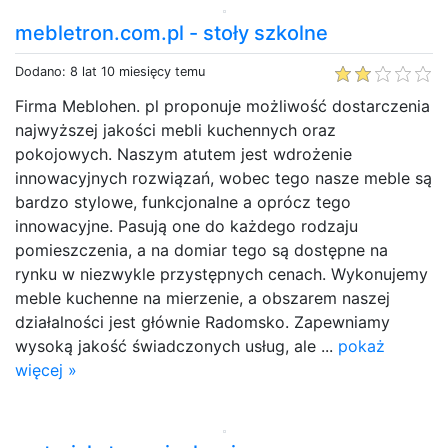
mebletron.com.pl - stoły szkolne
Dodano: 8 lat 10 miesięcy temu
Firma Meblohen. pl proponuje możliwość dostarczenia
najwyższej jakości mebli kuchennych oraz
pokojowych. Naszym atutem jest wdrożenie
innowacyjnych rozwiązań, wobec tego nasze meble są
bardzo stylowe, funkcjonalne a oprócz tego
innowacyjne. Pasują one do każdego rodzaju
pomieszczenia, a na domiar tego są dostępne na
rynku w niezwykle przystępnych cenach. Wykonujemy
meble kuchenne na mierzenie, a obszarem naszej
działalności jest głównie Radomsko. Zapewniamy
wysoką jakość świadczonych usług, ale ...
pokaż
więcej »