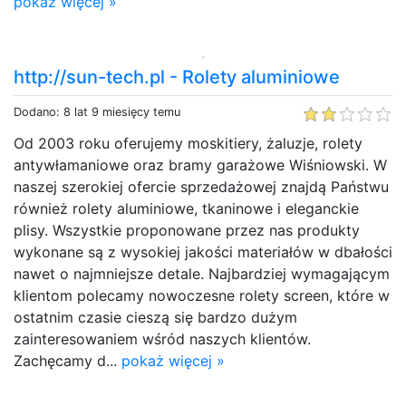
pokaż więcej »
http://sun-tech.pl - Rolety aluminiowe
Dodano: 8 lat 9 miesięcy temu
Od 2003 roku oferujemy moskitiery, żaluzje, rolety
antywłamaniowe oraz bramy garażowe Wiśniowski. W
naszej szerokiej ofercie sprzedażowej znajdą Państwu
również rolety aluminiowe, tkaninowe i eleganckie
plisy. Wszystkie proponowane przez nas produkty
wykonane są z wysokiej jakości materiałów w dbałości
nawet o najmniejsze detale. Najbardziej wymagającym
klientom polecamy nowoczesne rolety screen, które w
ostatnim czasie cieszą się bardzo dużym
zainteresowaniem wśród naszych klientów.
Zachęcamy d...
pokaż więcej »