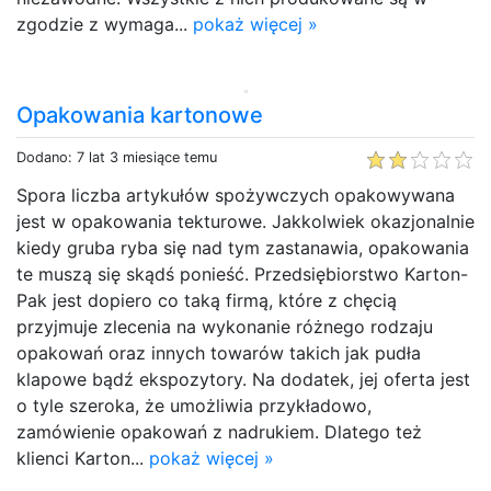
zgodzie z wymaga...
pokaż więcej »
Opakowania kartonowe
Dodano: 7 lat 3 miesiące temu
Spora liczba artykułów spożywczych opakowywana
jest w opakowania tekturowe. Jakkolwiek okazjonalnie
kiedy gruba ryba się nad tym zastanawia, opakowania
te muszą się skądś ponieść. Przedsiębiorstwo Karton-
Pak jest dopiero co taką firmą, które z chęcią
przyjmuje zlecenia na wykonanie różnego rodzaju
opakowań oraz innych towarów takich jak pudła
klapowe bądź ekspozytory. Na dodatek, jej oferta jest
o tyle szeroka, że umożliwia przykładowo,
zamówienie opakowań z nadrukiem. Dlatego też
klienci Karton...
pokaż więcej »