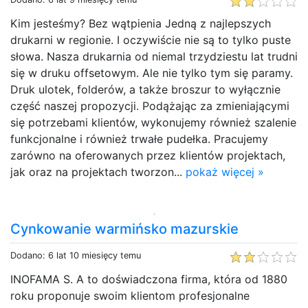
Kim jesteśmy? Bez wątpienia Jedną z najlepszych
drukarni w regionie. I oczywiście nie są to tylko puste
słowa. Nasza drukarnia od niemal trzydziestu lat trudni
się w druku offsetowym. Ale nie tylko tym się paramy.
Druk ulotek, folderów, a także broszur to wyłącznie
część naszej propozycji. Podążając za zmieniającymi
się potrzebami klientów, wykonujemy również szalenie
funkcjonalne i również trwałe pudełka. Pracujemy
zarówno na oferowanych przez klientów projektach,
jak oraz na projektach tworzon...
pokaż więcej »
Cynkowanie warmińsko mazurskie
Dodano: 6 lat 10 miesięcy temu
INOFAMA S. A to doświadczona firma, która od 1880
roku proponuje swoim klientom profesjonalne