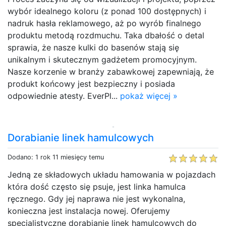
wybór idealnego koloru (z ponad 100 dostępnych) i
nadruk hasła reklamowego, aż po wyrób finalnego
produktu metodą rozdmuchu. Taka dbałość o detal
sprawia, że nasze kulki do basenów stają się
unikalnym i skutecznym gadżetem promocyjnym.
Nasze korzenie w branży zabawkowej zapewniają, że
produkt końcowy jest bezpieczny i posiada
odpowiednie atesty. EverPl...
pokaż więcej »
Dorabianie linek hamulcowych
Dodano: 1 rok 11 miesięcy temu
Jedną ze składowych układu hamowania w pojazdach
która dość często się psuje, jest linka hamulca
ręcznego. Gdy jej naprawa nie jest wykonalna,
konieczna jest instalacja nowej. Oferujemy
specjalistyczne dorabianie linek hamulcowych do