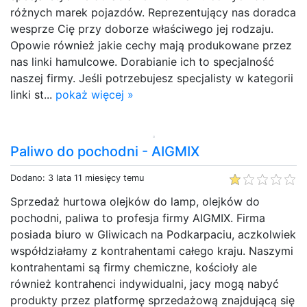
różnych marek pojazdów. Reprezentujący nas doradca
wesprze Cię przy doborze właściwego jej rodzaju.
Opowie również jakie cechy mają produkowane przez
nas linki hamulcowe. Dorabianie ich to specjalność
naszej firmy. Jeśli potrzebujesz specjalisty w kategorii
linki st...
pokaż więcej »
Paliwo do pochodni - AIGMIX
Dodano: 3 lata 11 miesięcy temu
Sprzedaż hurtowa olejków do lamp, olejków do
pochodni, paliwa to profesja firmy AIGMIX. Firma
posiada biuro w Gliwicach na Podkarpaciu, aczkolwiek
współdziałamy z kontrahentami całego kraju. Naszymi
kontrahentami są firmy chemiczne, kościoły ale
również kontrahenci indywidualni, jacy mogą nabyć
produkty przez platformę sprzedażową znajdującą się