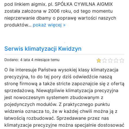
pod linkiem aigmix. pl. SPÓŁKA CYWILNA AIGMIX
została założona w 2006 roku, od tego momentu
nieprzerwanie dbamy o poprawę wartości naszych
produktów...
pokaż więcej »
Serwis klimatyzacji Kwidzyn
Dodano: 4 lata 4 miesiące temu
O ile interesuje Państwa wysokiej klasy klimatyzacja
precyzyjna, to do tej pory dziś odwiedźcie naszą
stronę firmową a także stricte zapoznajcie się z ofertą
sprzedażową. Niewątpliwie klimatyzacja precyzyjna
jest nowoczesnym systemem zbudowanym z
pojedynczych modułów. Z praktycznego punktu
widzenia oznacza to, że w każdej chwili można ją z
łatwością rozbudować. Sprzedawane przez nas
klimatyzacje precyzyjne można specjalnie dostosować