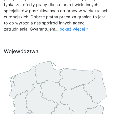
tynkarza, oferty pracy dla stolarza i wielu innych
specjalistów poszukiwanych do pracy w wielu krajach
europejskich. Dobrze płatna praca za granicą to jest
to co wyróżnia nas spośród innych agencji
zatrudnienia. Gwarantujem...
pokaż więcej »
Województwa