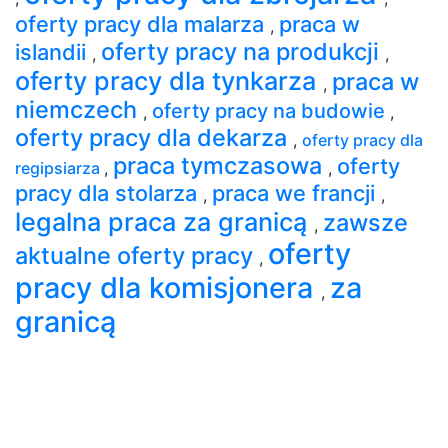
oferty pracy dla malarza
praca w
,
oferty pracy na produkcji
islandii
,
,
oferty pracy dla tynkarza
praca w
,
niemczech
oferty pracy na budowie
,
,
oferty pracy dla dekarza
,
oferty pracy dla
praca tymczasowa
oferty
regipsiarza
,
,
pracy dla stolarza
praca we francji
,
,
legalna praca za granicą
zawsze
,
oferty
aktualne oferty pracy
,
pracy dla komisjonera
za
,
granicą