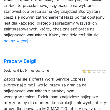
zrobić, to przesłać swoje zgłoszenie na wybrane
stanowisko, a praca sama Cię znajdzie! Skorzystaj i
ciesz się nowym zatrudnieniem! Nasz portal dostępny
jest dla każdego, dlatego zapraszamy wszystkich
zainteresowanych, którzy chcą znaleźć pracę na
najlepszych warunkach. Każdy znajdzie coś dla sie...
pokaż więcej »
Praca w Belgii
Dodano: 9 lat 9 miesięcy temu
Zapoznaj się z ofertą Work Service Express i
skorzystaj z możliwości pracy za granicą na
najlepszych warunkach z atrakcyjnym
wynagrodzeniem. Dzięki nam znajdziesz najlepsze
oferty pracy dla montera konstrukcji stalowych, oferty
pracy dla spawacza MIG MAG TIG, oferty pracy dla