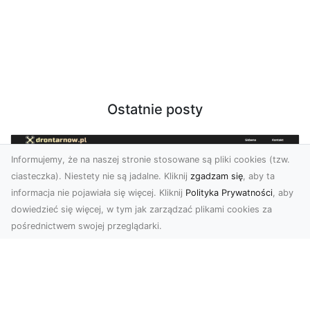
Ostatnie posty
Informujemy, że na naszej stronie stosowane są pliki cookies (tzw.
ciasteczka). Niestety nie są jadalne. Kliknij
zgadzam się
, aby ta
informacja nie pojawiała się więcej. Kliknij
Polityka Prywatności
, aby
dowiedzieć się więcej, w tym jak zarządzać plikami cookies za
pośrednictwem swojej przeglądarki.