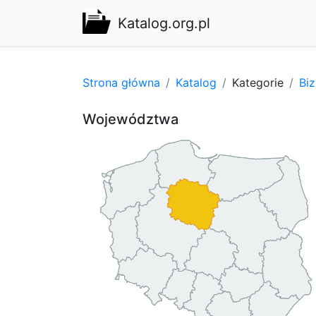
Katalog.org.pl
Strona główna
Katalog
Kategorie
Bi
Województwa