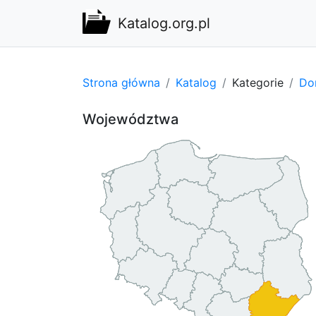
Katalog.org.pl
Strona główna
Katalog
Kategorie
Do
Województwa