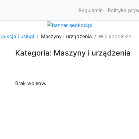
Regulamin
Polityka pry
dukcja i usługi
Maszyny i urządzenia
Wielkopolskie
Kategoria: Maszyny i urządzenia
Brak wpisów.