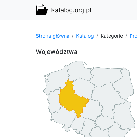
Katalog.org.pl
Strona główna
Katalog
Kategorie
Pro
Województwa