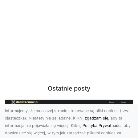
Ostatnie posty
Informujemy, że na naszej stronie stosowane są pliki cookies (tzw.
ciasteczka). Niestety nie są jadalne. Kliknij
zgadzam się
, aby ta
informacja nie pojawiała się więcej. Kliknij
Polityka Prywatności
, aby
dowiedzieć się więcej, w tym jak zarządzać plikami cookies za