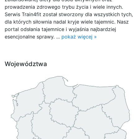
prowadzenia zdrowego trybu życia i wiele innych.
Serwis Train4fit został stworzony dla wszystkich tych,
dla których siłownia nadal kryje wiele tajemnic. Nasz
portal odsłania tajemnice i wyjaśnia najbardziej
esencjonalne sprawy. ...
pokaż więcej »
Województwa