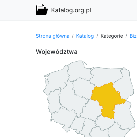
Katalog.org.pl
Strona główna
Katalog
Kategorie
Bi
Województwa