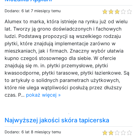
Dodano: 6 lat 7 miesięcy temu
Alumex to marka, która istnieje na rynku już od wielu
lat. Tworzy ją grono doświadczonych i fachowych
ludzi. Podstawą propozycji są wszelkiego rodzaju
płytki, które znajdują implementacje zarówno w
mieszkaniach, jak i firmach. Znaczny wybór ułatwia
kupno czegoś stosownego dla siebie. W ofercie
znajdują się m. in. płytki przemysłowe, płytki
kwasoodporne, płytki tarasowe, płytki łazienkowe. Są
to artykuły o solidnych parametrach użytkowych,
które nie ulega wątpliwości posłużą przez dłuższy
czas. P...
pokaż więcej »
Najwyższej jakości skóra tapicerska
Dodano: 6 lat 8 miesięcy temu