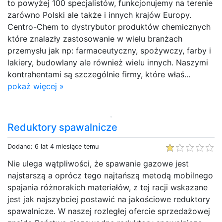
to powyżej 100 specjalistów, funkcjonujemy na terenie
zarówno Polski ale także i innych krajów Europy.
Centro-Chem to dystrybutor produktów chemicznych
które znalazły zastosowanie w wielu branżach
przemysłu jak np: farmaceutyczny, spożywczy, farby i
lakiery, budowlany ale również wielu innych. Naszymi
kontrahentami są szczególnie firmy, które właś...
pokaż więcej »
Reduktory spawalnicze
Dodano: 6 lat 4 miesiące temu
Nie ulega wątpliwości, że spawanie gazowe jest
najstarszą a oprócz tego najtańszą metodą mobilnego
spajania różnorakich materiałów, z tej racji wskazane
jest jak najszybciej postawić na jakościowe reduktory
spawalnicze. W naszej rozległej ofercie sprzedażowej