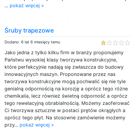
...
pokaż więcej »
Śruby trapezowe
Dodano: 6 lat 6 miesięcy temu
Jako jedna z tylko kilku firm w branży proponujemy
Państwu wysokiej klasy tworzywa konstrukcyjne,
które perfekcyjnie nadają się zwłaszcza do budowy
innowacyjnych maszyn. Proponowane przez nas
tworzywa konstrukcyjne mogą pochwalić się nie tyle
genialną odpornością na korozję a oprócz tego różne
chemikalia, lecz również świetną odporność a oprócz
tego rewelacyjną obrabialnością. Możemy zaoferować
Ci tworzywa sztuczne w postaci prętów okrągłych a
oprócz tego płyt. Na stosowne zamówienie możemy
przy...
pokaż więcej »