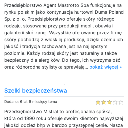
Przedsiębiorstwo Agent Mastrotto Spa funkcjonuje na
rynku polskim jako kontynuacja hurtowni Duma Poland
Sp. z o. o. Przedsiębiorstwo oferuje skóry różnego
rodzaju, stosowane przy produkcji mebli, obuwia i
galanterii skórzanej. Wszystkie oferowane przez firmę
skóry pochodzą z włoskiej produkcji, dzięki czemu ich
jakość i tradycja zachowana jest na najlepszym
poziomie. Każdy rodzaj skóry jest naturalny a także
bezpieczny dla alergików. Do tego, ich wytrzymałość
oraz różnorodna stylistyka sprawiają...
pokaż więcej »
Szelki bezpieczeństwa
Dodano: 6 lat 9 miesięcy temu
Przedsiębiorstwo Mistral to profesjonalna spółka,
która od 1990 roku oferuje swoim klientom najwyższej
jakości odzież bhp w bardzo przystępnej cenie. Nasza