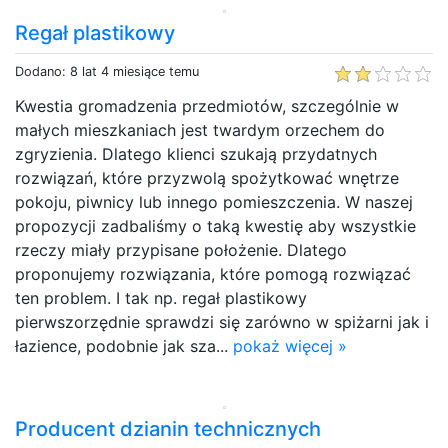
Regał plastikowy
Dodano: 8 lat 4 miesiące temu
Kwestia gromadzenia przedmiotów, szczególnie w
małych mieszkaniach jest twardym orzechem do
zgryzienia. Dlatego klienci szukają przydatnych
rozwiązań, które przyzwolą spożytkować wnętrze
pokoju, piwnicy lub innego pomieszczenia. W naszej
propozycji zadbaliśmy o taką kwestię aby wszystkie
rzeczy miały przypisane położenie. Dlatego
proponujemy rozwiązania, które pomogą rozwiązać
ten problem. I tak np. regał plastikowy
pierwszorzędnie sprawdzi się zarówno w spiżarni jak i
łazience, podobnie jak sza...
pokaż więcej »
Producent dzianin technicznych