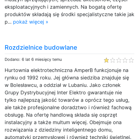
eksploatacyjnych i zamiennych. Na bogatą ofertę
produktów składają się środki specjalistyczne takie jak
p...
pokaż więcej »
Rozdzielnice budowlane
Dodano: 6 lat 6 miesięcy temu
Hurtownia elektrotechniczna AmperB funkcjonuje na
rynku od 1992 roku. Jej główna siedziba znajduje się
w Bolesławcu, a oddział w Lubaniu. Jako członek
Grupy Dystrybucyjnej Inter Elektro gwarantuje nie
tylko najlepszą jakość towarów a oprócz tego usług,
ale także profesjonalne doradztwo i również fachową
obsługę. Na ofertę handlową składa się osprzęt
instalacyjny a także multum więcej. Obejmuje ona
rozwiązania z dziedziny inteligentnego domu,
automatyki przemysłowej i również techniki świetlnej.