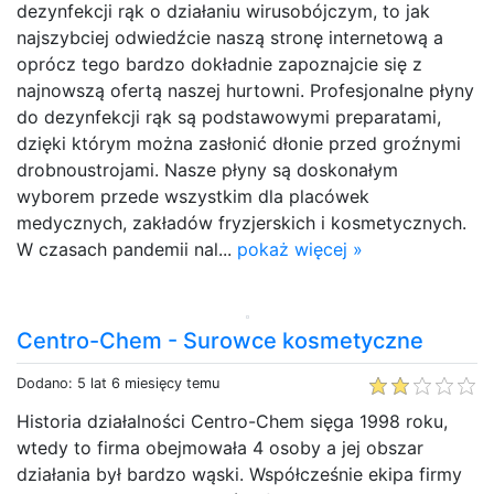
dezynfekcji rąk o działaniu wirusobójczym, to jak
najszybciej odwiedźcie naszą stronę internetową a
oprócz tego bardzo dokładnie zapoznajcie się z
najnowszą ofertą naszej hurtowni. Profesjonalne płyny
do dezynfekcji rąk są podstawowymi preparatami,
dzięki którym można zasłonić dłonie przed groźnymi
drobnoustrojami. Nasze płyny są doskonałym
wyborem przede wszystkim dla placówek
medycznych, zakładów fryzjerskich i kosmetycznych.
W czasach pandemii nal...
pokaż więcej »
Centro-Chem - Surowce kosmetyczne
Dodano: 5 lat 6 miesięcy temu
Historia działalności Centro-Chem sięga 1998 roku,
wtedy to firma obejmowała 4 osoby a jej obszar
działania był bardzo wąski. Współcześnie ekipa firmy