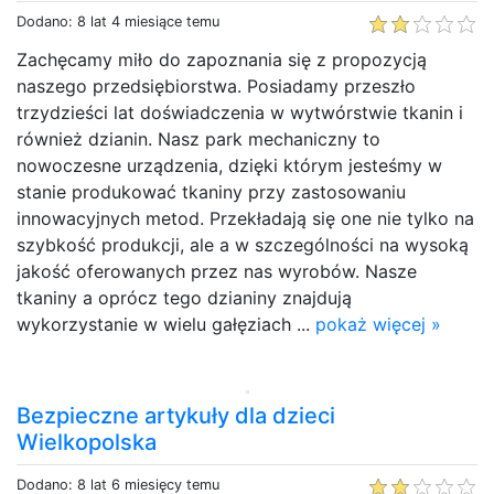
Dodano: 8 lat 4 miesiące temu
Zachęcamy miło do zapoznania się z propozycją
naszego przedsiębiorstwa. Posiadamy przeszło
trzydzieści lat doświadczenia w wytwórstwie tkanin i
również dzianin. Nasz park mechaniczny to
nowoczesne urządzenia, dzięki którym jesteśmy w
stanie produkować tkaniny przy zastosowaniu
innowacyjnych metod. Przekładają się one nie tylko na
szybkość produkcji, ale a w szczególności na wysoką
jakość oferowanych przez nas wyrobów. Nasze
tkaniny a oprócz tego dzianiny znajdują
wykorzystanie w wielu gałęziach ...
pokaż więcej »
Bezpieczne artykuły dla dzieci
Wielkopolska
Dodano: 8 lat 6 miesięcy temu