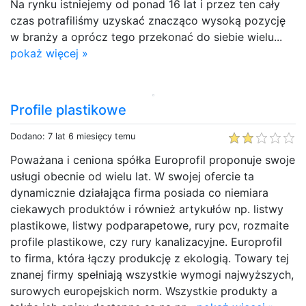
Na rynku istniejemy od ponad 16 lat i przez ten cały
czas potrafiliśmy uzyskać znacząco wysoką pozycję
w branży a oprócz tego przekonać do siebie wielu...
pokaż więcej »
Profile plastikowe
Dodano: 7 lat 6 miesięcy temu
Poważana i ceniona spółka Europrofil proponuje swoje
usługi obecnie od wielu lat. W swojej ofercie ta
dynamicznie działająca firma posiada co niemiara
ciekawych produktów i również artykułów np. listwy
plastikowe, listwy podparapetowe, rury pcv, rozmaite
profile plastikowe, czy rury kanalizacyjne. Europrofil
to firma, która łączy produkcję z ekologią. Towary tej
znanej firmy spełniają wszystkie wymogi najwyższych,
surowych europejskich norm. Wszystkie produkty a