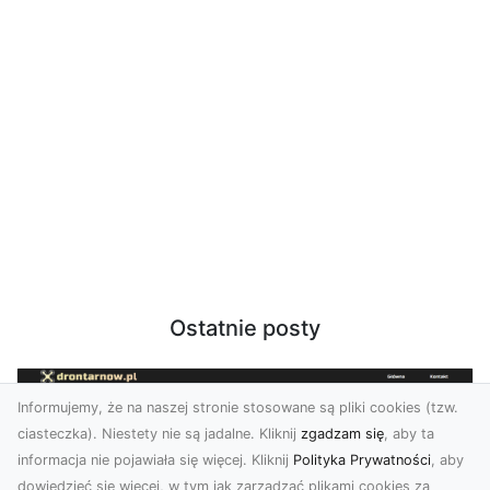
Ostatnie posty
Informujemy, że na naszej stronie stosowane są pliki cookies (tzw.
ciasteczka). Niestety nie są jadalne. Kliknij
zgadzam się
, aby ta
informacja nie pojawiała się więcej. Kliknij
Polityka Prywatności
, aby
dowiedzieć się więcej, w tym jak zarządzać plikami cookies za