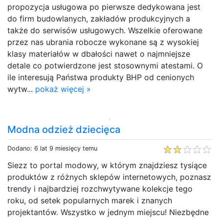
propozycja usługowa po pierwsze dedykowana jest
do firm budowlanych, zakładów produkcyjnych a
także do serwisów usługowych. Wszelkie oferowane
przez nas ubrania robocze wykonane są z wysokiej
klasy materiałów w dbałości nawet o najmniejsze
detale co potwierdzone jest stosownymi atestami. O
ile interesują Państwa produkty BHP od cenionych
wytw...
pokaż więcej »
Modna odzież dziecięca
Dodano: 6 lat 9 miesięcy temu
Siezz to portal modowy, w którym znajdziesz tysiące
produktów z różnych sklepów internetowych, poznasz
trendy i najbardziej rozchwytywane kolekcje tego
roku, od setek popularnych marek i znanych
projektantów. Wszystko w jednym miejscu! Niezbędne