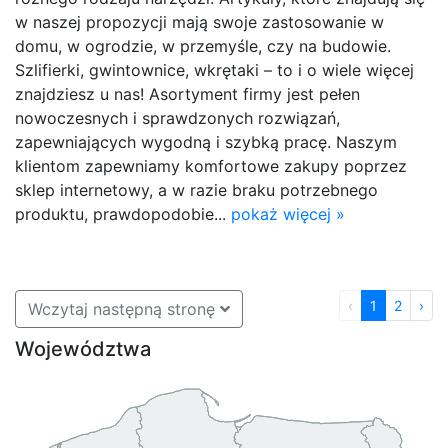
w naszej propozycji mają swoje zastosowanie w
domu, w ogrodzie, w przemyśle, czy na budowie.
Szlifierki, gwintownice, wkrętaki – to i o wiele więcej
znajdziesz u nas! Asortyment firmy jest pełen
nowoczesnych i sprawdzonych rozwiązań,
zapewniających wygodną i szybką pracę. Naszym
klientom zapewniamy komfortowe zakupy poprzez
sklep internetowy, a w razie braku potrzebnego
produktu, prawdopodobie...
pokaż więcej »
‹
1
2
›
Wczytaj następną stronę
Województwa