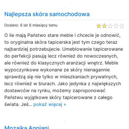
Najlepsza skóra samochodowa
Dodano: 6 lat 6 miesięcy temu
O ile mają Państwo stare meble i chcecie je odnowić,
to oryginalna skóra tapicerska jest tym czego teraz
najbardziej potrzebujecie. Umeblowanie tapicerowane
do perfekcji pasują lecz również do nowoczesnych,
ale również do klasycznych aranżacji wnętrz. Meble
wypoczynkowe wykonane ze skóry nienagannie
sprawdzą się nie tylko w mieszkaniach prywatnych,
lecz również w biurach. Jako jedynka z największych
dostawców na rynku, możemy zaproponować
Państwu wyjątkowe skóry tapicerowane z całego
świata. Jeś...
pokaż więcej »
Mozaika Appiani