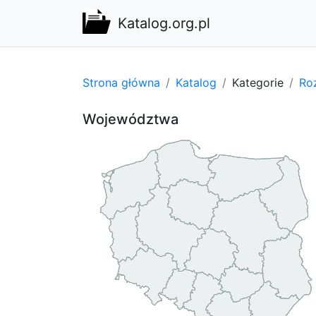
Katalog.org.pl
Strona główna
Katalog
Kategorie
Ro
Województwa