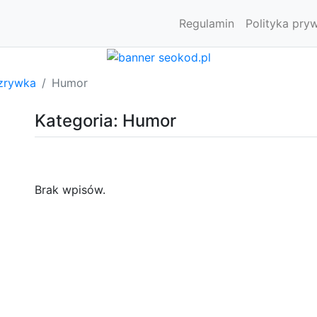
Regulamin
Polityka pry
zrywka
Humor
Kategoria: Humor
Brak wpisów.