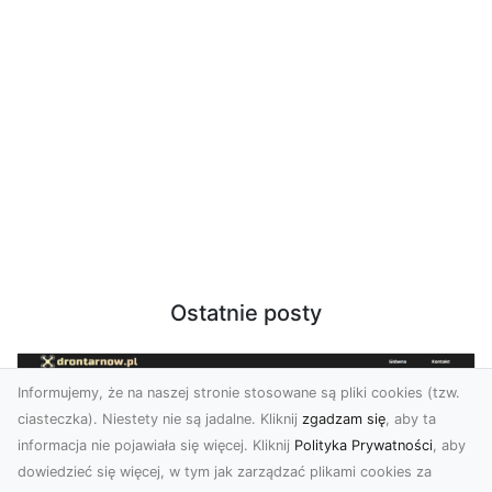
Ostatnie posty
Informujemy, że na naszej stronie stosowane są pliki cookies (tzw.
ciasteczka). Niestety nie są jadalne. Kliknij
zgadzam się
, aby ta
informacja nie pojawiała się więcej. Kliknij
Polityka Prywatności
, aby
dowiedzieć się więcej, w tym jak zarządzać plikami cookies za