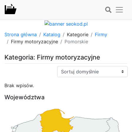
Strona główna
Katalog
Kategorie
Firmy
Firmy motoryzacyjne
Pomorskie
Kategoria: Firmy motoryzacyjne
Sortuj:
Brak wpisów.
Województwa