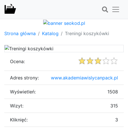
Strona główna
Katalog
Treningi koszykówki
Ocena:
Adres strony:
www.akademiawislycanpack.pl
Wyświetleń:
1508
Wizyt:
315
Kliknięć:
3