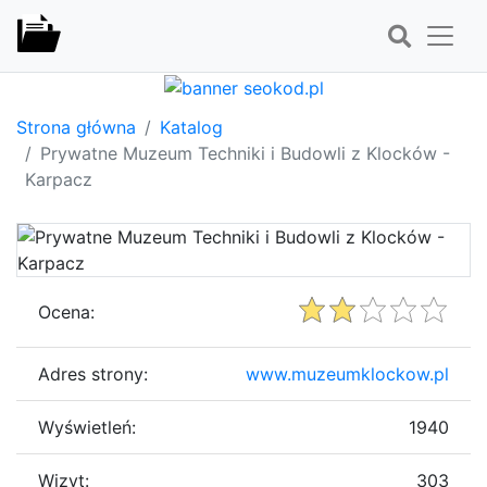
Strona główna
Katalog
Prywatne Muzeum Techniki i Budowli z Klocków -
Karpacz
Ocena:
Adres strony:
www.muzeumklockow.pl
Wyświetleń:
1940
Wizyt:
303