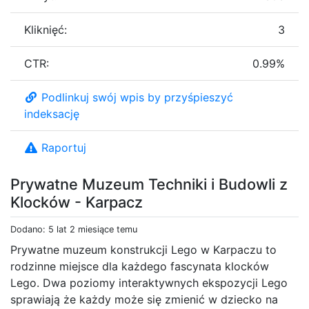
Kliknięć:
3
CTR:
0.99%
Podlinkuj swój wpis by przyśpieszyć
indeksację
Raportuj
Prywatne Muzeum Techniki i Budowli z
Klocków - Karpacz
Dodano: 5 lat 2 miesiące temu
Prywatne muzeum konstrukcji Lego w Karpaczu to
rodzinne miejsce dla każdego fascynata klocków
Lego. Dwa poziomy interaktywnych ekspozycji Lego
sprawiają że każdy może się zmienić w dziecko na