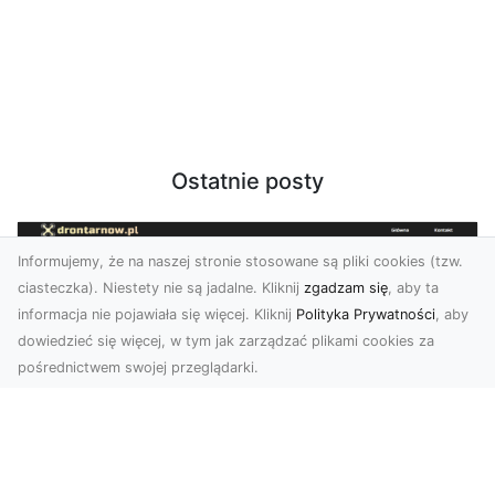
Ostatnie posty
Informujemy, że na naszej stronie stosowane są pliki cookies (tzw.
ciasteczka). Niestety nie są jadalne. Kliknij
zgadzam się
, aby ta
informacja nie pojawiała się więcej. Kliknij
Polityka Prywatności
, aby
dowiedzieć się więcej, w tym jak zarządzać plikami cookies za
pośrednictwem swojej przeglądarki.