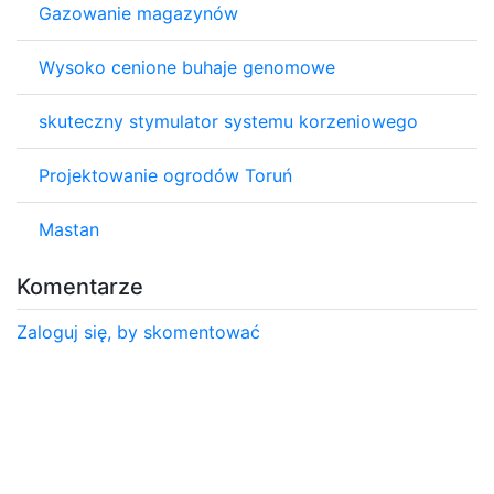
Gazowanie magazynów
Wysoko cenione buhaje genomowe
skuteczny stymulator systemu korzeniowego
Projektowanie ogrodów Toruń
Mastan
Komentarze
Zaloguj się, by skomentować