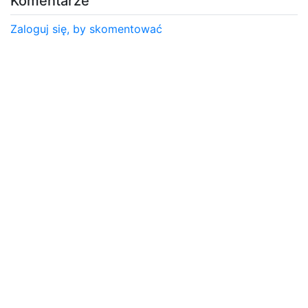
Komentarze
Zaloguj się, by skomentować