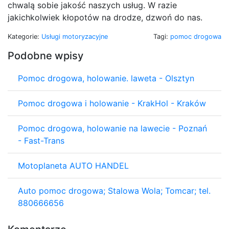
chwalą sobie jakość naszych usług. W razie
jakichkolwiek kłopotów na drodze, dzwoń do nas.
Kategorie:
Usługi motoryzacyjne
Tagi:
pomoc drogowa
Podobne wpisy
Pomoc drogowa, holowanie. laweta - Olsztyn
Pomoc drogowa i holowanie - KrakHol - Kraków
Pomoc drogowa, holowanie na lawecie - Poznań
- Fast-Trans
Motoplaneta AUTO HANDEL
Auto pomoc drogowa; Stalowa Wola; Tomcar; tel.
880666656