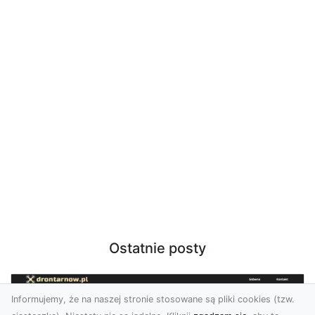
Ostatnie posty
Informujemy, że na naszej stronie stosowane są pliki cookies (tzw.