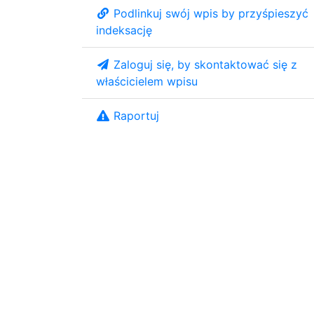
Podlinkuj swój wpis by przyśpieszyć
indeksację
Zaloguj się, by skontaktować się z
właścicielem wpisu
Raportuj