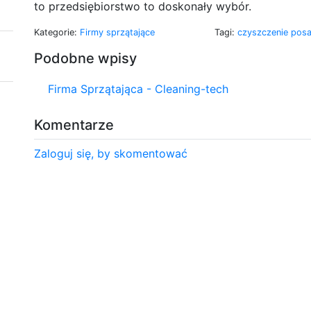
to przedsiębiorstwo to doskonały wybór.
Kategorie:
Firmy sprzątające
Tagi:
czyszczenie pos
Podobne wpisy
Firma Sprzątająca - Cleaning-tech
Komentarze
Zaloguj się, by skomentować