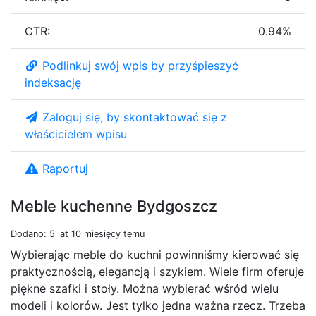
CTR:
0.94%
Podlinkuj swój wpis by przyśpieszyć
indeksację
Zaloguj się, by skontaktować się z
właścicielem wpisu
Raportuj
Meble kuchenne Bydgoszcz
Dodano: 5 lat 10 miesięcy temu
Wybierając meble do kuchni powinniśmy kierować się
praktycznością, elegancją i szykiem. Wiele firm oferuje
piękne szafki i stoły. Można wybierać wśród wielu
modeli i kolorów. Jest tylko jedna ważna rzecz. Trzeba