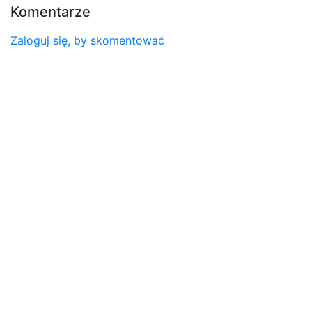
Komentarze
Zaloguj się, by skomentować