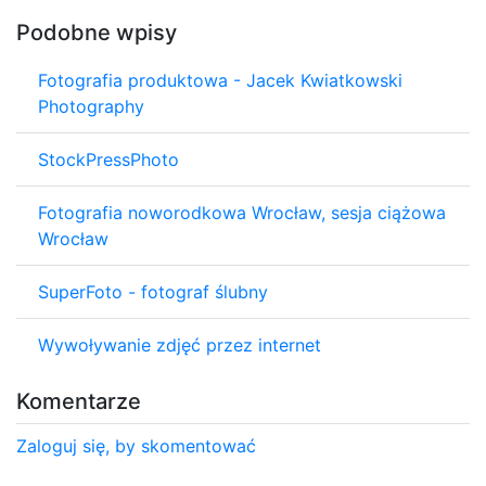
Podobne wpisy
Fotografia produktowa - Jacek Kwiatkowski
Photography
StockPressPhoto
Fotografia noworodkowa Wrocław, sesja ciążowa
Wrocław
SuperFoto - fotograf ślubny
Wywoływanie zdjęć przez internet
Komentarze
Zaloguj się, by skomentować