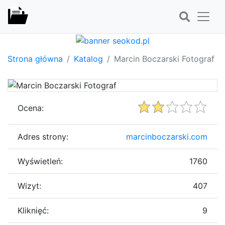
Strona główna
Katalog
Marcin Boczarski Fotograf
Ocena:
Adres strony:
marcinboczarski.com
Wyświetleń:
1760
Wizyt:
407
Kliknięć:
9