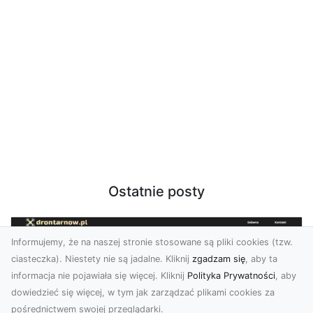
Ostatnie posty
Informujemy, że na naszej stronie stosowane są pliki cookies (tzw.
ciasteczka). Niestety nie są jadalne. Kliknij
zgadzam się
, aby ta
informacja nie pojawiała się więcej. Kliknij
Polityka Prywatności
, aby
dowiedzieć się więcej, w tym jak zarządzać plikami cookies za
pośrednictwem swojej przeglądarki.