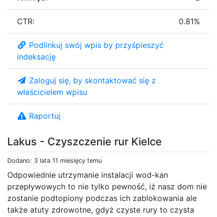
CTR:
0.81%
Podlinkuj swój wpis by przyśpieszyć
indeksację
Zaloguj się, by skontaktować się z
właścicielem wpisu
Raportuj
Lakus - Czyszczenie rur Kielce
Dodano: 3 lata 11 miesięcy temu
Odpowiednie utrzymanie instalacji wod-kan
przepływowych to nie tylko pewność, iż nasz dom nie
zostanie podtopiony podczas ich zablokowania ale
także atuty zdrowotne, gdyż czyste rury to czysta