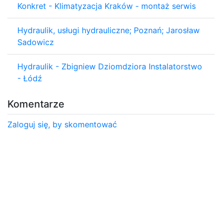
Konkret - Klimatyzacja Kraków - montaż serwis
Hydraulik, usługi hydrauliczne; Poznań; Jarosław
Sadowicz
Hydraulik - Zbigniew Dziomdziora Instalatorstwo
- Łódź
Komentarze
Zaloguj się, by skomentować