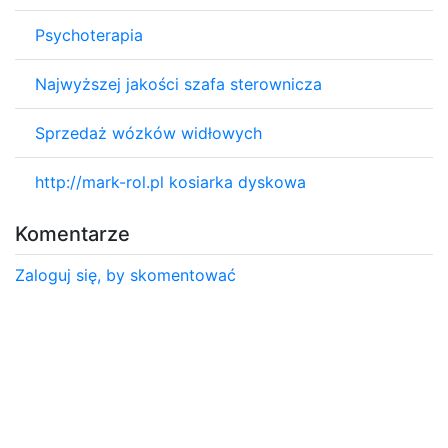
Psychoterapia
Najwyższej jakości szafa sterownicza
Sprzedaż wózków widłowych
http://mark-rol.pl kosiarka dyskowa
Komentarze
Zaloguj się, by skomentować