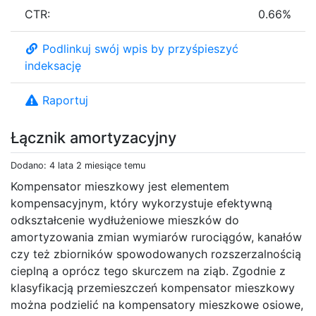
CTR:
0.66%
Podlinkuj swój wpis by przyśpieszyć
indeksację
Raportuj
Łącznik amortyzacyjny
Dodano: 4 lata 2 miesiące temu
Kompensator mieszkowy jest elementem
kompensacyjnym, który wykorzystuje efektywną
odkształcenie wydłużeniowe mieszków do
amortyzowania zmian wymiarów rurociągów, kanałów
czy też zbiorników spowodowanych rozszerzalnością
cieplną a oprócz tego skurczem na ziąb. Zgodnie z
klasyfikacją przemieszczeń kompensator mieszkowy
można podzielić na kompensatory mieszkowe osiowe,