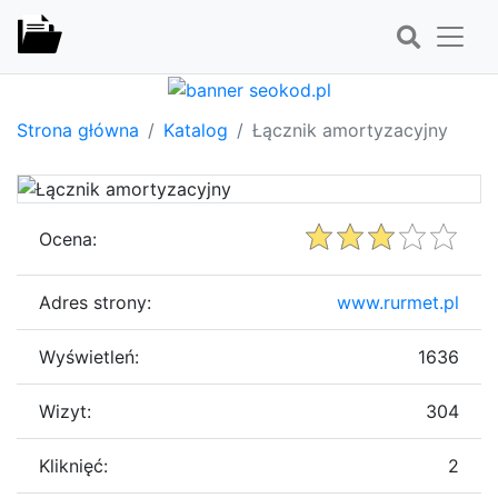
Strona główna
Katalog
Łącznik amortyzacyjny
Ocena:
Adres strony:
www.rurmet.pl
Wyświetleń:
1636
Wizyt:
304
Kliknięć:
2