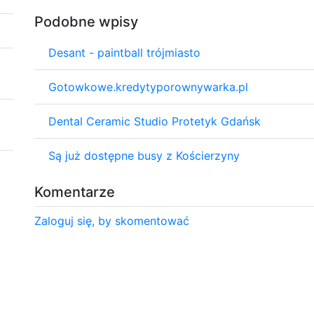
Podobne wpisy
Desant - paintball trójmiasto
Gotowkowe.kredytyporownywarka.pl
Dental Ceramic Studio Protetyk Gdańsk
Są już dostępne busy z Kościerzyny
Komentarze
Zaloguj się, by skomentować