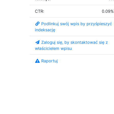
CTR:
0.09%
Podlinkuj swój wpis by przyśpieszyć
indeksację
Zaloguj się, by skontaktować się z
właścicielem wpisu
Raportuj